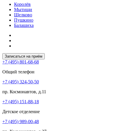
Королёв
Мытищи
Щелково
Пушкино
Балашиха
Записаться на приём
+7 (495) 801-68-68
Общий телефон
+7 (495) 324-50-50
пр. Космонавтов, д.11
+7 (495) 151-88-18
Детское отделение
+7 (495) 989-00-48