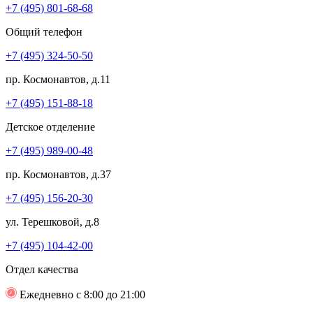
+7 (495) 801-68-68
Общий телефон
+7 (495) 324-50-50
пр. Космонавтов, д.11
+7 (495) 151-88-18
Детское отделение
+7 (495) 989-00-48
пр. Космонавтов, д.37
+7 (495) 156-20-30
ул. Терешковой, д.8
+7 (495) 104-42-00
Отдел качества
Ежедневно с 8:00 до 21:00