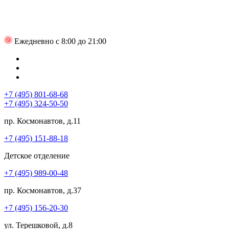
Ежедневно с 8:00 до 21:00
+7 (495) 801-68-68
+7 (495) 324-50-50
пр. Космонавтов, д.11
+7 (495) 151-88-18
Детское отделение
+7 (495) 989-00-48
пр. Космонавтов, д.37
+7 (495) 156-20-30
ул. Терешковой, д.8