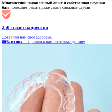
Многолетний накопленный опыт и собственная научная
база
позволяет решать даже самые сложные случаи
250 тысяч пациентов
Доверили нам своё здоровье.
80% из них
— пришли к нам по рекомендациям