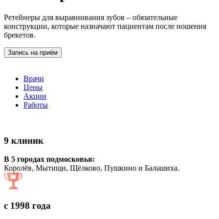
Ретейнеры для выравнивания зубов – обязательные
конструкции, которые назначают пациентам после ношения
брекетов.
Запись на приём
Врачи
Цены
Акции
Работы
9 клиник
В 5 городах подмосковья:
Королёв, Мытищи, Щёлково, Пушкино и Балашиха.
с 1998 года