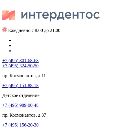
Ежедневно с 8:00 до 21:00
+7 (495) 801-68-68
+7 (495) 324-50-50
пр. Космонавтов, д.11
+7 (495) 151-88-18
Детское отделение
+7 (495) 989-00-48
пр. Космонавтов, д.37
+7 (495) 156-20-30