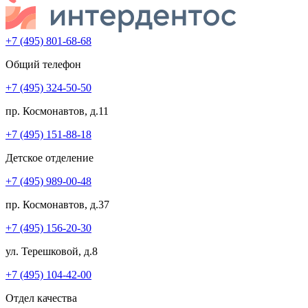
+7 (495) 801-68-68
Общий телефон
+7 (495) 324-50-50
пр. Космонавтов, д.11
+7 (495) 151-88-18
Детское отделение
+7 (495) 989-00-48
пр. Космонавтов, д.37
+7 (495) 156-20-30
ул. Терешковой, д.8
+7 (495) 104-42-00
Отдел качества