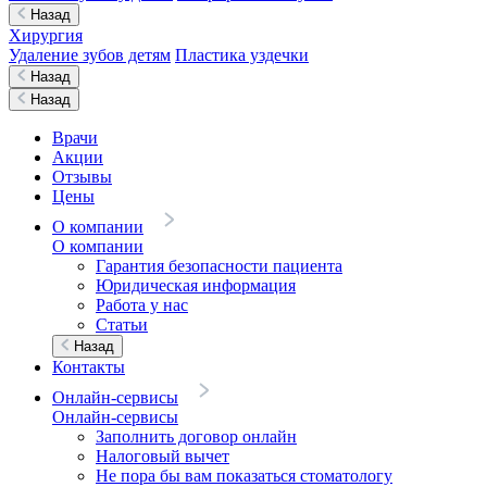
Назад
Хирургия
Удаление зубов детям
Пластика уздечки
Назад
Назад
Врачи
Акции
Отзывы
Цены
О компании
О компании
Гарантия безопасности пациента
Юридическая информация
Работа у нас
Статьи
Назад
Контакты
Онлайн-сервисы
Онлайн-сервисы
Заполнить договор онлайн
Налоговый вычет
Не пора бы вам показаться стоматологу