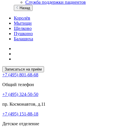
Служба поддержки пациентов
Назад
Королёв
Мытищи
Щелково
Пушкино
Балашиха
Записаться на приём
+7 (495) 801-68-68
Общий телефон
+7 (495) 324-50-50
пр. Космонавтов, д.11
+7 (495) 151-88-18
Детское отделение