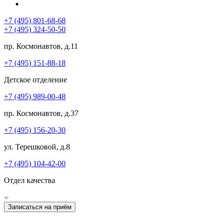
+7 (495) 801-68-68
+7 (495) 324-50-50
пр. Космонавтов, д.11
+7 (495) 151-88-18
Детское отделение
+7 (495) 989-00-48
пр. Космонавтов, д.37
+7 (495) 156-20-30
ул. Терешковой, д.8
+7 (495) 104-42-00
Отдел качества
Записаться на приём