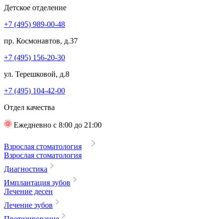
Детское отделение
+7 (495) 989-00-48
пр. Космонавтов, д.37
+7 (495) 156-20-30
ул. Терешковой, д.8
+7 (495) 104-42-00
Отдел качества
Ежедневно с 8:00 до 21:00
Взрослая стоматология
Взрослая стоматология
Диагностика
Имплантация зубов
Лечение десен
Лечение зубов
Протезирование