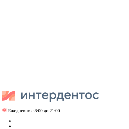
Ежедневно с 8:00 до 21:00