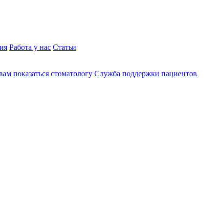
ия
Работа у нас
Статьи
вам показаться стоматологу
Служба поддержки пациентов