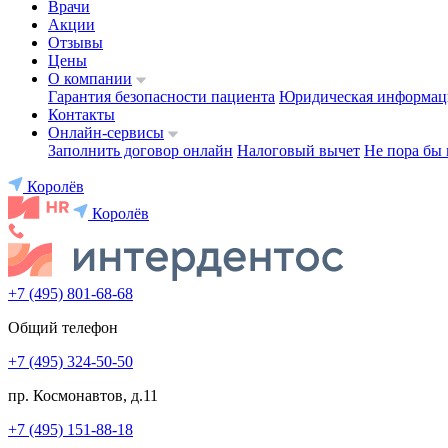
Врачи
Акции
Отзывы
Цены
О компании
Гарантия безопасности пациента
Юридическая информац
Контакты
Онлайн-сервисы
Заполнить договор онлайн
Налоговый вычет
Не пора бы 
Королёв
Королёв
+7 (495) 801-68-68
Общий телефон
+7 (495) 324-50-50
пр. Космонавтов, д.11
+7 (495) 151-88-18