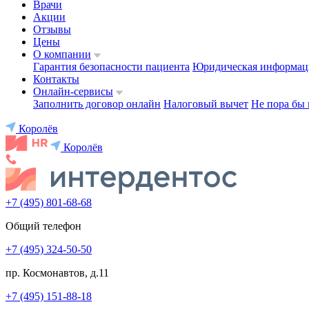
Врачи
Акции
Отзывы
Цены
О компании
Гарантия безопасности пациента
Юридическая информац
Контакты
Онлайн-сервисы
Заполнить договор онлайн
Налоговый вычет
Не пора бы 
Королёв
Королёв
+7 (495) 801-68-68
Общий телефон
+7 (495) 324-50-50
пр. Космонавтов, д.11
+7 (495) 151-88-18