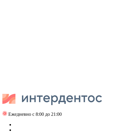
Ежедневно с 8:00 до 21:00