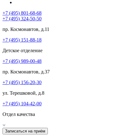
+7 (495) 801-68-68
+7 (495) 324-50-50
пр. Космонавтов, д.11
+7 (495) 151-88-18
Детское отделение
+7 (495) 989-00-48
пр. Космонавтов, д.37
+7 (495) 156-20-30
ул. Терешковой, д.8
+7 (495) 104-42-00
Отдел качества
Записаться на приём