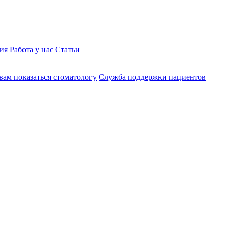
ия
Работа у нас
Статьи
вам показаться стоматологу
Служба поддержки пациентов