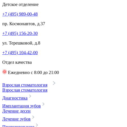
Детское отделение
+7 (495) 989-00-48
пр. Космонавтов, д.37
+7 (495) 156-20-30
ул. Терешковой, д.8
+7 (495) 104-42-00
Отдел качества
Ежедневно с 8:00 до 21:00
Взрослая стоматология
Взрослая стоматология
Диагностика
Имплантация зубов
Лечение десен
Лечение зубов
Протезирование