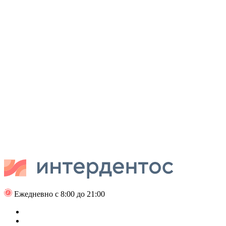
Ежедневно с 8:00 до 21:00