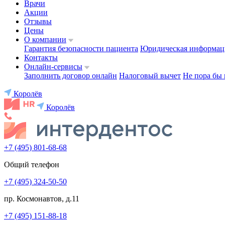
Врачи
Акции
Отзывы
Цены
О компании
Гарантия безопасности пациента
Юридическая информац
Контакты
Онлайн-сервисы
Заполнить договор онлайн
Налоговый вычет
Не пора бы 
Королёв
Королёв
+7 (495) 801-68-68
Общий телефон
+7 (495) 324-50-50
пр. Космонавтов, д.11
+7 (495) 151-88-18