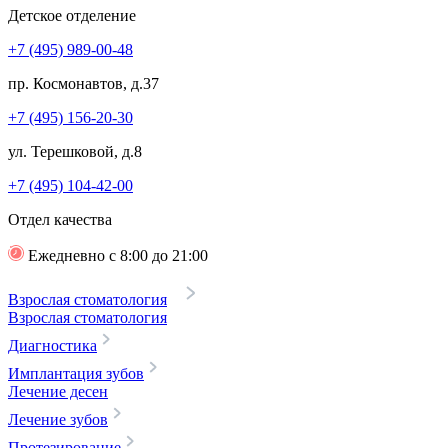
Детское отделение
+7 (495) 989-00-48
пр. Космонавтов, д.37
+7 (495) 156-20-30
ул. Терешковой, д.8
+7 (495) 104-42-00
Отдел качества
Ежедневно с 8:00 до 21:00
Взрослая стоматология
Взрослая стоматология
Диагностика
Имплантация зубов
Лечение десен
Лечение зубов
Протезирование