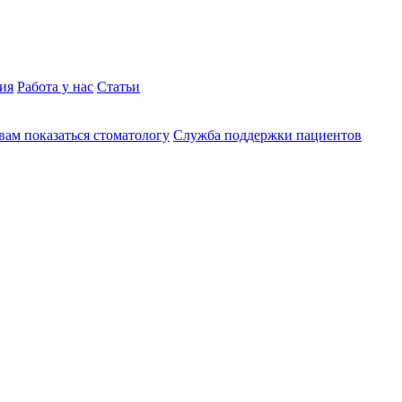
ия
Работа у нас
Статьи
вам показаться стоматологу
Служба поддержки пациентов