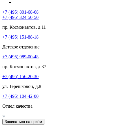
+7 (495) 801-68-68
+7 (495) 324-50-50
пр. Космонавтов, д.11
+7 (495) 151-88-18
Детское отделение
+7 (495) 989-00-48
пр. Космонавтов, д.37
+7 (495) 156-20-30
ул. Терешковой, д.8
+7 (495) 104-42-00
Отдел качества
Записаться на приём