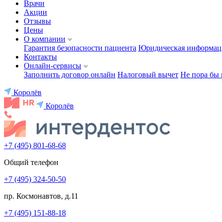
Врачи
Акции
Отзывы
Цены
О компании
Гарантия безопасности пациента
Юридическая информац
Контакты
Онлайн-сервисы
Заполнить договор онлайн
Налоговый вычет
Не пора бы 
Королёв
Королёв
+7 (495) 801-68-68
Общий телефон
+7 (495) 324-50-50
пр. Космонавтов, д.11
+7 (495) 151-88-18