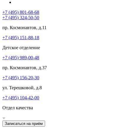
+7 (495) 801-68-68
+7 (495) 324-50-50
пр. Космонавтов, д.11
+7 (495) 151-88-18
Детское отделение
+7 (495) 989-00-48
пр. Космонавтов, д.37
+7 (495) 156-20-30
ул. Терешковой, д.8
+7 (495) 104-42-00
Отдел качества
Записаться на приём