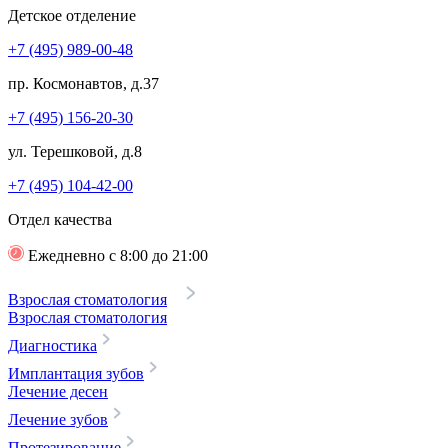
Детское отделение
+7 (495) 989-00-48
пр. Космонавтов, д.37
+7 (495) 156-20-30
ул. Терешковой, д.8
+7 (495) 104-42-00
Отдел качества
Ежедневно с 8:00 до 21:00
Взрослая стоматология
Взрослая стоматология
Диагностика
Имплантация зубов
Лечение десен
Лечение зубов
Протезирование