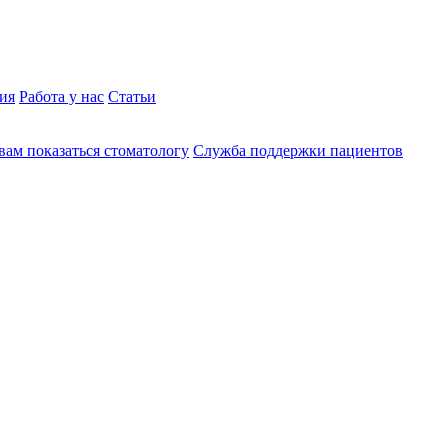
ия
Работа у нас
Статьи
вам показаться стоматологу
Служба поддержки пациентов