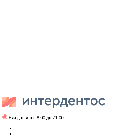
Ежедневно с 8:00 до 21:00