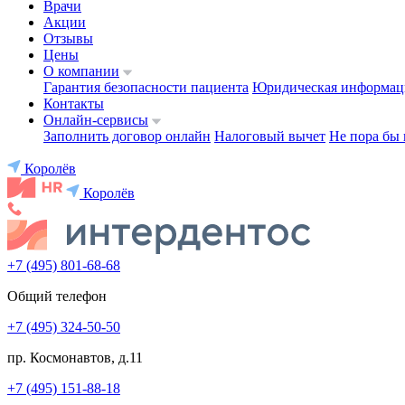
Врачи
Акции
Отзывы
Цены
О компании
Гарантия безопасности пациента
Юридическая информац
Контакты
Онлайн-сервисы
Заполнить договор онлайн
Налоговый вычет
Не пора бы 
Королёв
Королёв
+7 (495) 801-68-68
Общий телефон
+7 (495) 324-50-50
пр. Космонавтов, д.11
+7 (495) 151-88-18