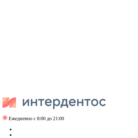
Ежедневно с 8:00 до 21:00