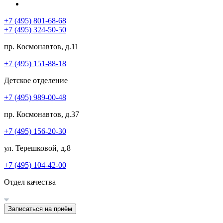
+7 (495) 801-68-68
+7 (495) 324-50-50
пр. Космонавтов, д.11
+7 (495) 151-88-18
Детское отделение
+7 (495) 989-00-48
пр. Космонавтов, д.37
+7 (495) 156-20-30
ул. Терешковой, д.8
+7 (495) 104-42-00
Отдел качества
Записаться на приём