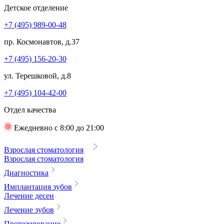
Детское отделение
+7 (495) 989-00-48
пр. Космонавтов, д.37
+7 (495) 156-20-30
ул. Терешковой, д.8
+7 (495) 104-42-00
Отдел качества
Ежедневно с 8:00 до 21:00
Взрослая стоматология
Взрослая стоматология
Диагностика
Имплантация зубов
Лечение десен
Лечение зубов
Протезирование