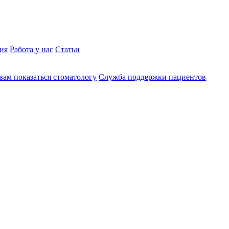
ия
Работа у нас
Статьи
вам показаться стоматологу
Служба поддержки пациентов