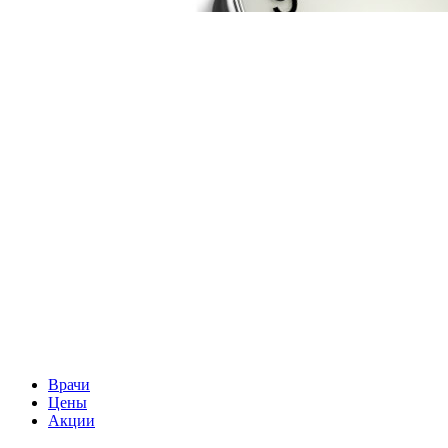
Врачи
Цены
Акции