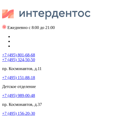
Ежедневно с 8:00 до 21:00
+7 (495) 801-68-68
+7 (495) 324-50-50
пр. Космонавтов, д.11
+7 (495) 151-88-18
Детское отделение
+7 (495) 989-00-48
пр. Космонавтов, д.37
+7 (495) 156-20-30