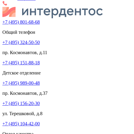
+7 (495) 801-68-68
Общий телефон
+7 (495) 324-50-50
пр. Космонавтов, д.11
+7 (495) 151-88-18
Детское отделение
+7 (495) 989-00-48
пр. Космонавтов, д.37
+7 (495) 156-20-30
ул. Терешковой, д.8
+7 (495) 104-42-00
Отдел качества