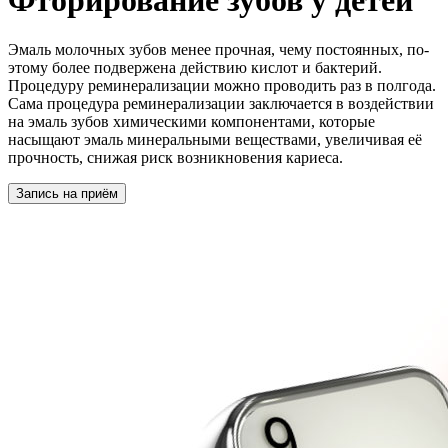
Фторирование зубов у детей
Эмаль молочных зубов менее прочная, чему постоянных, по-
этому более подвержена действию кислот и бактерий.
Процедуру реминерализации можно проводить раз в полгода.
Сама процедура реминерализации заключается в воздействии
на эмаль зубов химическими компонентами, которые
насыщают эмаль минеральными веществами, увеличивая её
прочность, снижая риск возникновения кариеса.
Запись на приём