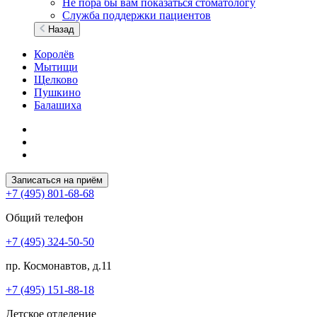
Не пора бы вам показаться стоматологу
Служба поддержки пациентов
Назад
Королёв
Мытищи
Щелково
Пушкино
Балашиха
Записаться на приём
+7 (495) 801-68-68
Общий телефон
+7 (495) 324-50-50
пр. Космонавтов, д.11
+7 (495) 151-88-18
Детское отделение