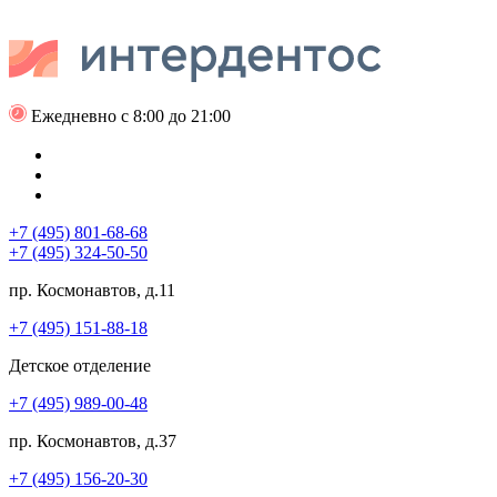
Ежедневно с 8:00 до 21:00
+7 (495) 801-68-68
+7 (495) 324-50-50
пр. Космонавтов, д.11
+7 (495) 151-88-18
Детское отделение
+7 (495) 989-00-48
пр. Космонавтов, д.37
+7 (495) 156-20-30