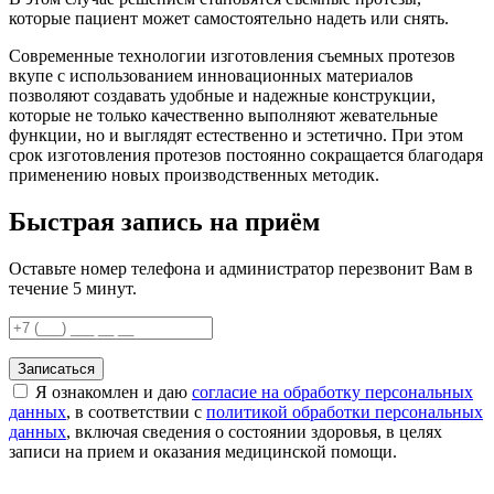
которые пациент может самостоятельно надеть или снять.
Современные технологии изготовления съемных протезов
вкупе с использованием инновационных материалов
позволяют создавать удобные и надежные конструкции,
которые не только качественно выполняют жевательные
функции, но и выглядят естественно и эстетично. При этом
срок изготовления протезов постоянно сокращается благодаря
применению новых производственных методик.
Быстрая запись на приём
Оставьте номер телефона и администратор перезвонит Вам в
течение 5 минут.
Записаться
Я ознакомлен и даю
согласие на обработку персональных
данных
, в соответствии с
политикой обработки персональных
данных
, включая сведения о состоянии здоровья, в целях
записи на прием и оказания медицинской помощи.