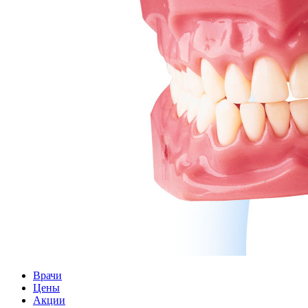
Врачи
Цены
Акции