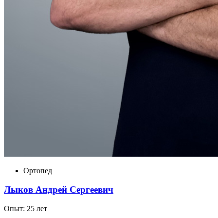
Ортопед
Лыков Андрей Сергеевич
Опыт: 25 лет