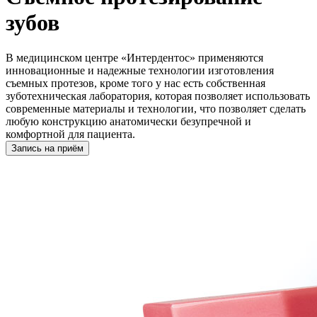
зубов
В медицинском центре «Интердентос» применяются
инновационные и надежные технологии изготовления
съемных протезов, кроме того у нас есть собственная
зуботехническая лаборатория, которая позволяет использовать
современные материалы и технологии, что позволяет сделать
любую конструкцию анатомически безупречной и
комфортной для пациента.
Запись на приём