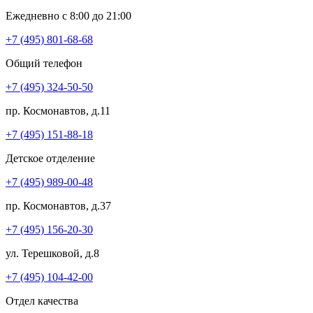
Ежедневно с 8:00 до 21:00
+7 (495) 801-68-68
Общий телефон
+7 (495) 324-50-50
пр. Космонавтов, д.11
+7 (495) 151-88-18
Детское отделение
+7 (495) 989-00-48
пр. Космонавтов, д.37
+7 (495) 156-20-30
ул. Терешковой, д.8
+7 (495) 104-42-00
Отдел качества