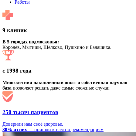
Работы
9 клиник
В 5 городах подмосковья:
Королёв, Мытищи, Щёлково, Пушкино и Балашиха.
с 1998 года
Многолетний накопленный опыт и собственная научная
база
позволяет решать даже самые сложные случаи
250 тысяч пациентов
Доверили нам своё здоровье.
80% из них
— пришли к нам по рекомендациям