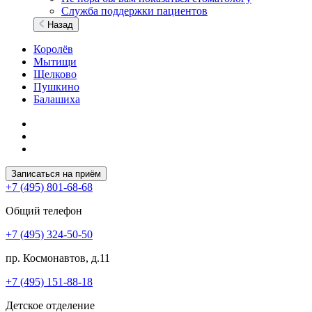
Служба поддержки пациентов
Назад
Королёв
Мытищи
Щелково
Пушкино
Балашиха
Записаться на приём
+7 (495) 801-68-68
Общий телефон
+7 (495) 324-50-50
пр. Космонавтов, д.11
+7 (495) 151-88-18
Детское отделение