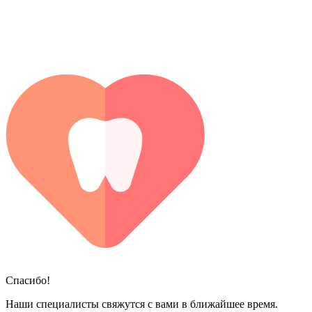
Спасибо!
Наши специалисты свяжутся с вами в ближайшее время.