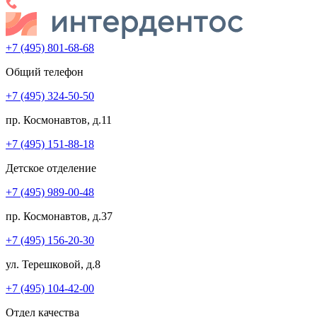
+7 (495) 801-68-68
Общий телефон
+7 (495) 324-50-50
пр. Космонавтов, д.11
+7 (495) 151-88-18
Детское отделение
+7 (495) 989-00-48
пр. Космонавтов, д.37
+7 (495) 156-20-30
ул. Терешковой, д.8
+7 (495) 104-42-00
Отдел качества