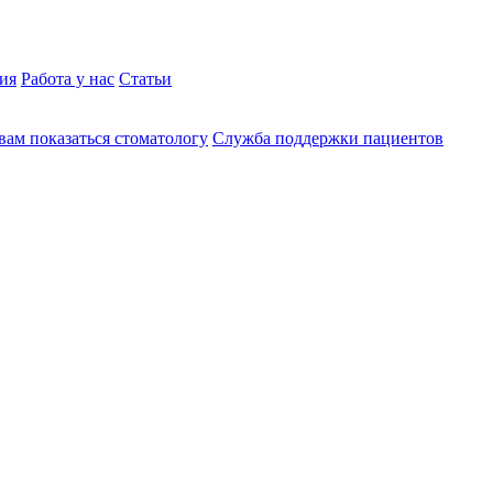
ия
Работа у нас
Статьи
вам показаться стоматологу
Служба поддержки пациентов