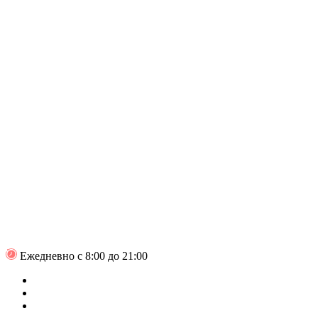
Ежедневно с 8:00 до 21:00