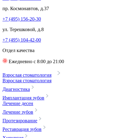
пр. Космонавтов, д.37
+7 (495) 156-20-30
ул. Терешковой, д.8
+7 (495) 104-42-00
Отдел качества
Ежедневно с 8:00 до 21:00
Взрослая стоматология
Взрослая стоматология
Диагностика
Имплантация зубов
Лечение десен
Лечение зубов
Протезирование
Реставрация зубов
Хирургия