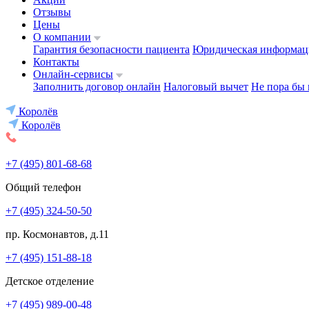
Отзывы
Цены
О компании
Гарантия безопасности пациента
Юридическая информац
Контакты
Онлайн-сервисы
Заполнить договор онлайн
Налоговый вычет
Не пора бы 
Королёв
Королёв
+7 (495) 801-68-68
Общий телефон
+7 (495) 324-50-50
пр. Космонавтов, д.11
+7 (495) 151-88-18
Детское отделение
+7 (495) 989-00-48