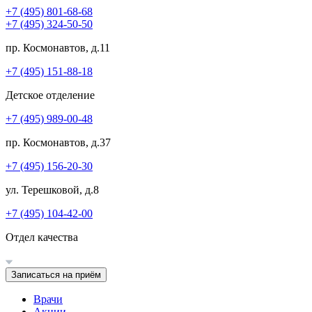
+7 (495) 801-68-68
+7 (495) 324-50-50
пр. Космонавтов, д.11
+7 (495) 151-88-18
Детское отделение
+7 (495) 989-00-48
пр. Космонавтов, д.37
+7 (495) 156-20-30
ул. Терешковой, д.8
+7 (495) 104-42-00
Отдел качества
Записаться на приём
Врачи
Акции