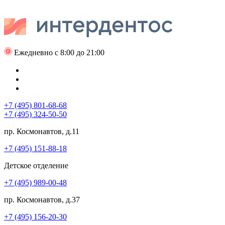
Ежедневно с 8:00 до 21:00
+7 (495) 801-68-68
+7 (495) 324-50-50
пр. Космонавтов, д.11
+7 (495) 151-88-18
Детское отделение
+7 (495) 989-00-48
пр. Космонавтов, д.37
+7 (495) 156-20-30