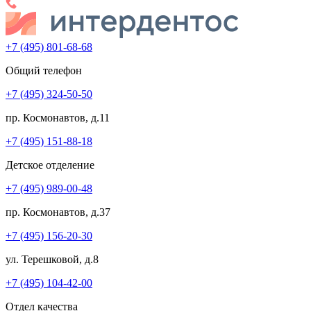
+7 (495) 801-68-68
Общий телефон
+7 (495) 324-50-50
пр. Космонавтов, д.11
+7 (495) 151-88-18
Детское отделение
+7 (495) 989-00-48
пр. Космонавтов, д.37
+7 (495) 156-20-30
ул. Терешковой, д.8
+7 (495) 104-42-00
Отдел качества