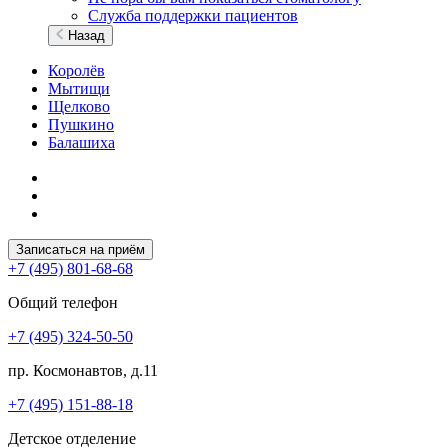
Служба поддержки пациентов
Назад
Королёв
Мытищи
Щелково
Пушкино
Балашиха
Записаться на приём
+7 (495) 801-68-68
Общий телефон
+7 (495) 324-50-50
пр. Космонавтов, д.11
+7 (495) 151-88-18
Детское отделение