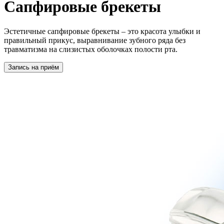
Сапфировые брекеты
Эстетичные сапфировые брекеты – это красота улыбки и
правильный прикус, выравнивание зубного ряда без
травматизма на слизистых оболочках полости рта.
Запись на приём