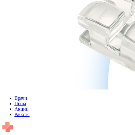
Врачи
Цены
Акции
Работы