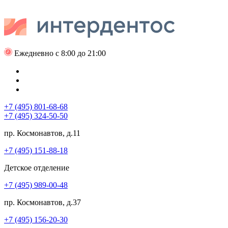
Ежедневно с 8:00 до 21:00
+7 (495) 801-68-68
+7 (495) 324-50-50
пр. Космонавтов, д.11
+7 (495) 151-88-18
Детское отделение
+7 (495) 989-00-48
пр. Космонавтов, д.37
+7 (495) 156-20-30