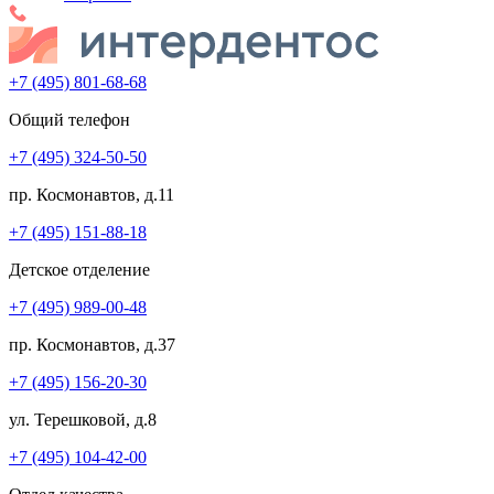
+7 (495) 801-68-68
Общий телефон
+7 (495) 324-50-50
пр. Космонавтов, д.11
+7 (495) 151-88-18
Детское отделение
+7 (495) 989-00-48
пр. Космонавтов, д.37
+7 (495) 156-20-30
ул. Терешковой, д.8
+7 (495) 104-42-00