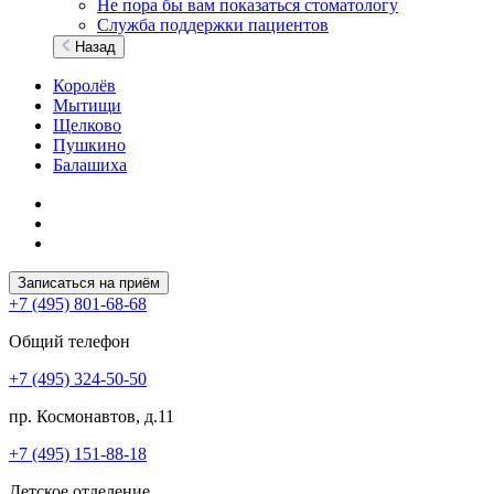
Не пора бы вам показаться стоматологу
Служба поддержки пациентов
Назад
Королёв
Мытищи
Щелково
Пушкино
Балашиха
Записаться на приём
+7 (495) 801-68-68
Общий телефон
+7 (495) 324-50-50
пр. Космонавтов, д.11
+7 (495) 151-88-18
Детское отделение