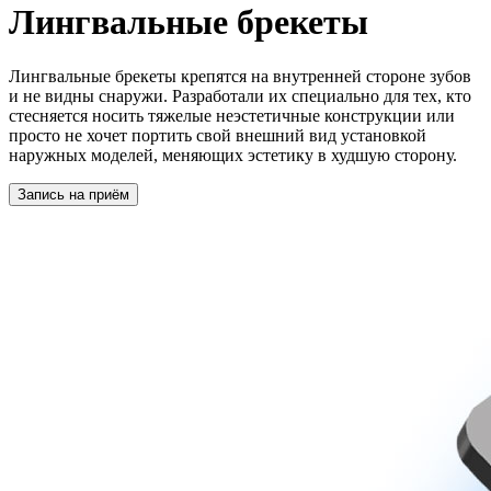
Лингвальные брекеты
Лингвальные брекеты крепятся на внутренней стороне зубов
и не видны снаружи. Разработали их специально для тех, кто
стесняется носить тяжелые неэстетичные конструкции или
просто не хочет портить свой внешний вид установкой
наружных моделей, меняющих эстетику в худшую сторону.
Запись на приём