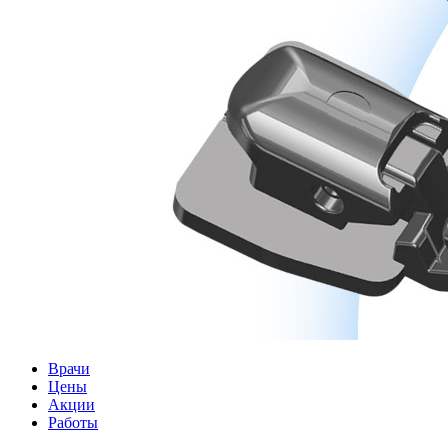
Врачи
Цены
Акции
Работы