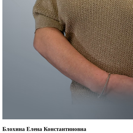
Блохина Елена Константиновна