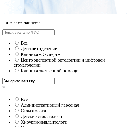
Ничего не найдено
Все
Детское отделение
Клиника «Эксперт»
Центр экспертной ортодонтии и цифровой
стоматологии
Клиника экстренной помощи
Все
Административный персонал
Стоматологи
Детские стоматологи
Хирурги-имплантологи