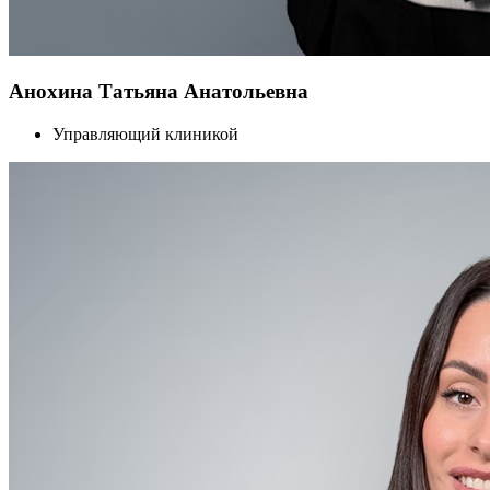
Анохина Татьяна Анатольевна
Управляющий клиникой