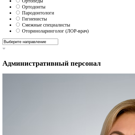
Ортопеды
Ортодонты
Пародонтологи
Гигиенисты
Смежные специалисты
Оториноларинголог (ЛОР-врач)
Административный персонал