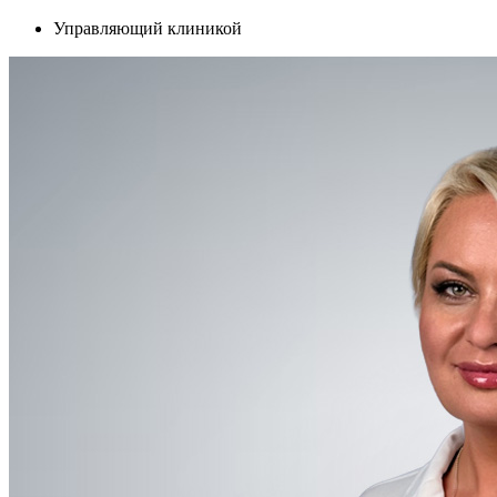
Управляющий клиникой