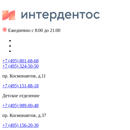
Ежедневно с 8:00 до 21:00
+7 (495) 801-68-68
+7 (495) 324-50-50
пр. Космонавтов, д.11
+7 (495) 151-88-18
Детское отделение
+7 (495) 989-00-48
пр. Космонавтов, д.37
+7 (495) 156-20-30