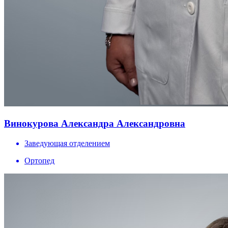
Винокурова Александра Александровна
Заведующая отделением
Ортопед