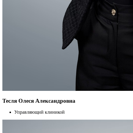
Тесля Олеся Александровна
Управляющий клиникой