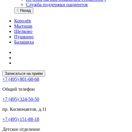
Служба поддержки пациентов
Назад
Королёв
Мытищи
Щелково
Пушкино
Балашиха
Записаться на приём
+7 (495) 801-68-68
Общий телефон
+7 (495) 324-50-50
пр. Космонавтов, д.11
+7 (495) 151-88-18
Детское отделение