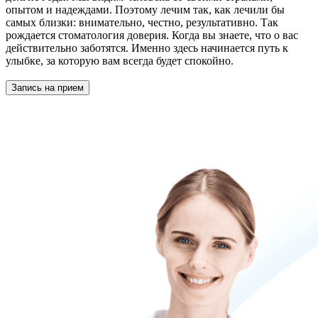
опытом и надеждами. Поэтому лечим так, как лечили бы
самых близки: внимательно, честно, результативно. Так
рождается стоматология доверия. Когда вы знаете, что о вас
действительно заботятся. Именно здесь начинается путь к
улыбке, за которую вам всегда будет спокойно.
Запись на прием