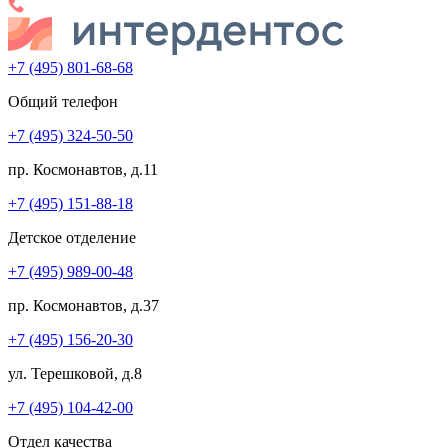
+7 (495) 801-68-68
Общий телефон
+7 (495) 324-50-50
пр. Космонавтов, д.11
+7 (495) 151-88-18
Детское отделение
+7 (495) 989-00-48
пр. Космонавтов, д.37
+7 (495) 156-20-30
ул. Терешковой, д.8
+7 (495) 104-42-00
Отдел качества