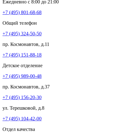
Ежедневно с 8:00 до 21:00
+7 (495) 801-68-68
Общий телефон
+7 (495) 324-50-50
пр. Космонавтов, д.11
+7 (495) 151-88-18
Детское отделение
+7 (495) 989-00-48
пр. Космонавтов, д.37
+7 (495) 156-20-30
ул. Терешковой, д.8
+7 (495) 104-42-00
Отдел качества