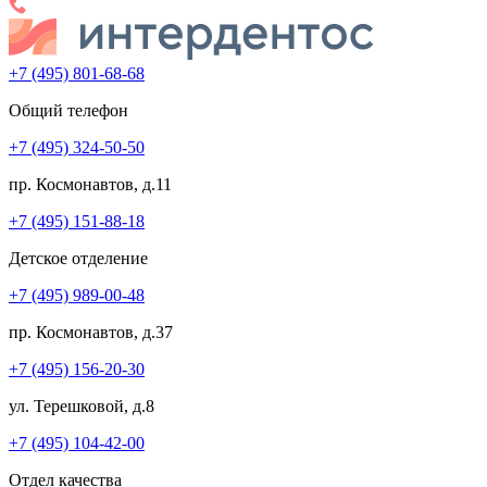
+7 (495) 801-68-68
Общий телефон
+7 (495) 324-50-50
пр. Космонавтов, д.11
+7 (495) 151-88-18
Детское отделение
+7 (495) 989-00-48
пр. Космонавтов, д.37
+7 (495) 156-20-30
ул. Терешковой, д.8
+7 (495) 104-42-00
Отдел качества