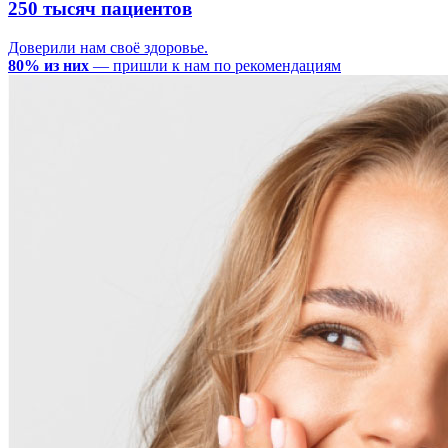
250 тысяч пациентов
Доверили нам своё здоровье.
80% из них
— пришли к нам по рекомендациям