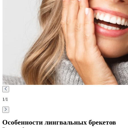
1
/1
Особенности лингвальных брекетов