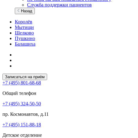
Служба поддержки пациентов
Назад
Королёв
Мытищи
Щелково
Пушкино
Балашиха
Записаться на приём
+7 (495) 801-68-68
Общий телефон
+7 (495) 324-50-50
пр. Космонавтов, д.11
+7 (495) 151-88-18
Детское отделение