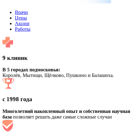
Врачи
Цены
Акции
Работы
9 клиник
В 5 городах подмосковья:
Королёв, Мытищи, Щёлково, Пушкино и Балашиха.
с 1998 года
Многолетний накопленный опыт и собственная научная
база
позволяет решать даже самые сложные случаи