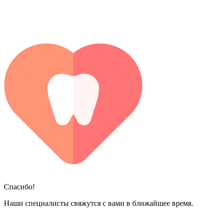
Спасибо!
Наши специалисты свяжутся с вами в ближайшее время.