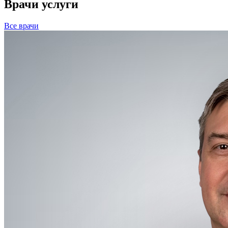
Врачи услуги
Все врачи