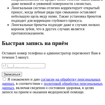
даже нежной и уязвимой поверхности слизистых.
Лингвальная система отлично корректирует открытый
прикус, когда зубные ряды при смыкании оставляют
небольшую щель меду ними. Также установка брекетов
подходит для коррекции глубокого прикуса.
Лингвальные брекеты подходят даже в случаях низких
коронок зубов, что в других случаях является
противопоказанием.
Быстрая запись на приём
Оставьте номер телефона и администратор перезвонит Вам в
течение 5 минут.
Записаться
Я ознакомлен и даю
согласие на обработку персональных
данных
, в соответствии с
политикой обработки персональных
данных
, включая сведения о состоянии здоровья, в целях
записи на прием и оказания медицинской помощи.