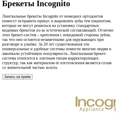
Брекеты Incognito
Лингвальные брекеты Incognito от немецких ортодонтов
помогут исправить прикус и выровнять зубы тем пациентам,
которые не могут решиться на установку стандартных
видимых брекетов из-за эстетической составляющей. Отличие
этих брекет-систем – крепления с невидимой стороны зубов,
так что они остаются незаметными для окружающих при
разговоре и улыбке. За 20 лет существования эти
универсальные и удобные системы помогли многим людям и
завоевали устойчивую популярность. Лингвальная брекет-
система относится к элитным типам корректирующих
структур, так как материалом ее изготовления является сплав
со значительной частью золота.
Запись на приём