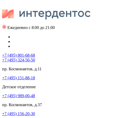
Ежедневно с 8:00 до 21:00
+7 (495) 801-68-68
+7 (495) 324-50-50
пр. Космонавтов, д.11
+7 (495) 151-88-18
Детское отделение
+7 (495) 989-00-48
пр. Космонавтов, д.37
+7 (495) 156-20-30