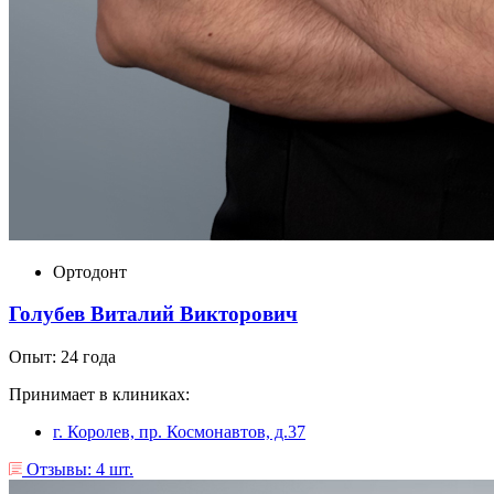
Ортодонт
Голубев Виталий Викторович
Опыт: 24 года
Принимает в клиниках:
г. Королев, пр. Космонавтов, д.37
Отзывы: 4 шт.