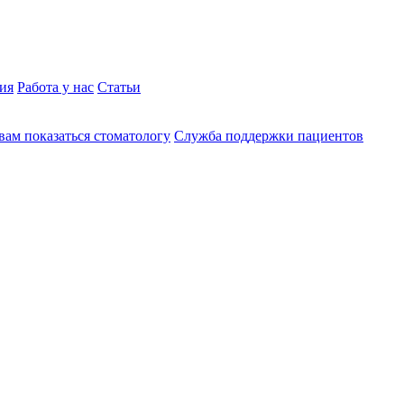
ия
Работа у нас
Статьи
вам показаться стоматологу
Служба поддержки пациентов