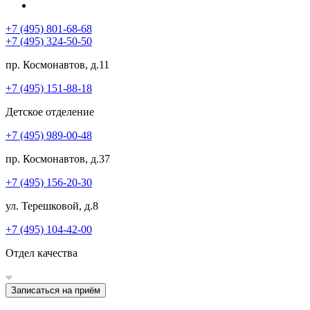
+7 (495) 801-68-68
+7 (495) 324-50-50
пр. Космонавтов, д.11
+7 (495) 151-88-18
Детское отделение
+7 (495) 989-00-48
пр. Космонавтов, д.37
+7 (495) 156-20-30
ул. Терешковой, д.8
+7 (495) 104-42-00
Отдел качества
Записаться на приём