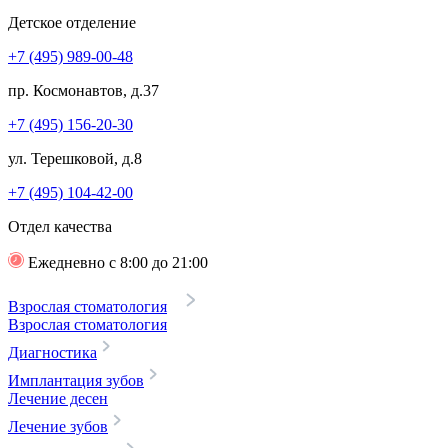
Детское отделение
+7 (495) 989-00-48
пр. Космонавтов, д.37
+7 (495) 156-20-30
ул. Терешковой, д.8
+7 (495) 104-42-00
Отдел качества
Ежедневно с 8:00 до 21:00
Взрослая стоматология
Взрослая стоматология
Диагностика
Имплантация зубов
Лечение десен
Лечение зубов