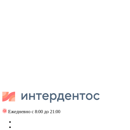
Ежедневно с 8:00 до 21:00