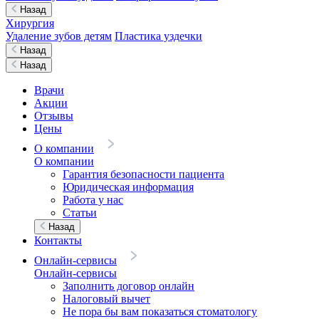
Назад
Хирургия
Удаление зубов детям
Пластика уздечки
Назад
Назад
Врачи
Акции
Отзывы
Цены
О компании
О компании
Гарантия безопасности пациента
Юридическая информация
Работа у нас
Статьи
Назад
Контакты
Онлайн-сервисы
Онлайн-сервисы
Заполнить договор онлайн
Налоговый вычет
Не пора бы вам показаться стоматологу