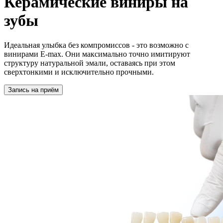
Керамические виниры на
зубы
Идеальная улыбка без компромиссов - это возможно с
винирами E-max. Они максимально точно имитируют
структуру натуральной эмали, оставаясь при этом
сверхтонкими и исключительно прочными.
Запись на приём