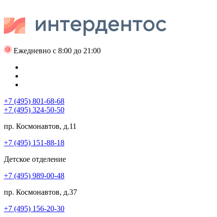
Ежедневно с 8:00 до 21:00
+7 (495) 801-68-68
+7 (495) 324-50-50
пр. Космонавтов, д.11
+7 (495) 151-88-18
Детское отделение
+7 (495) 989-00-48
пр. Космонавтов, д.37
+7 (495) 156-20-30