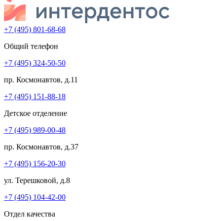
+7 (495) 801-68-68
Общий телефон
+7 (495) 324-50-50
пр. Космонавтов, д.11
+7 (495) 151-88-18
Детское отделение
+7 (495) 989-00-48
пр. Космонавтов, д.37
+7 (495) 156-20-30
ул. Терешковой, д.8
+7 (495) 104-42-00
Отдел качества