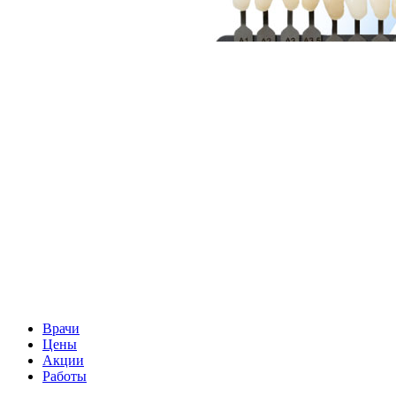
Врачи
Цены
Акции
Работы