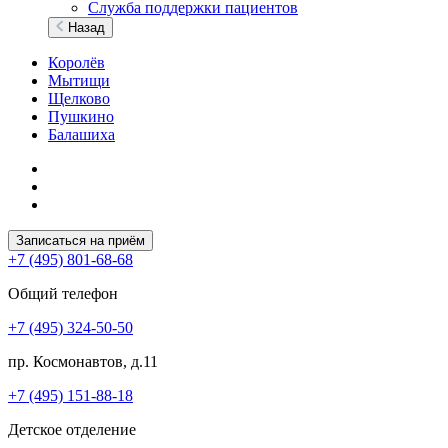
Служба поддержки пациентов
Назад
Королёв
Мытищи
Щелково
Пушкино
Балашиха
Записаться на приём
+7 (495) 801-68-68
Общий телефон
+7 (495) 324-50-50
пр. Космонавтов, д.11
+7 (495) 151-88-18
Детское отделение