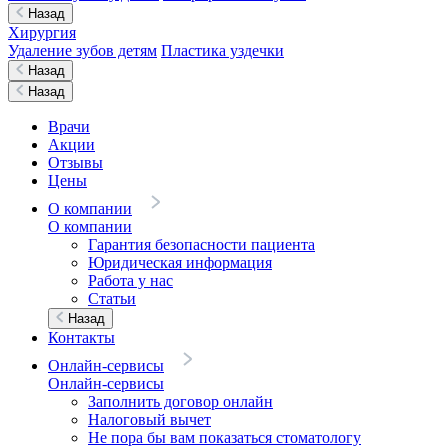
Назад
Хирургия
Удаление зубов детям
Пластика уздечки
Назад
Назад
Врачи
Акции
Отзывы
Цены
О компании
О компании
Гарантия безопасности пациента
Юридическая информация
Работа у нас
Статьи
Назад
Контакты
Онлайн-сервисы
Онлайн-сервисы
Заполнить договор онлайн
Налоговый вычет
Не пора бы вам показаться стоматологу