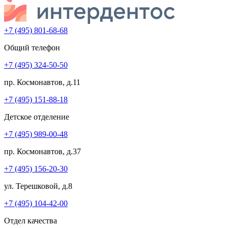
+7 (495) 801-68-68
Общий телефон
+7 (495) 324-50-50
пр. Космонавтов, д.11
+7 (495) 151-88-18
Детское отделение
+7 (495) 989-00-48
пр. Космонавтов, д.37
+7 (495) 156-20-30
ул. Терешковой, д.8
+7 (495) 104-42-00
Отдел качества