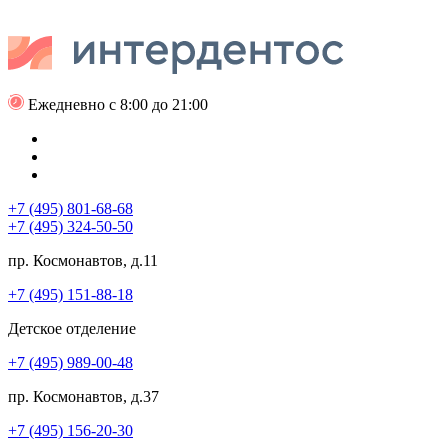
Ежедневно с 8:00 до 21:00
+7 (495) 801-68-68
+7 (495) 324-50-50
пр. Космонавтов, д.11
+7 (495) 151-88-18
Детское отделение
+7 (495) 989-00-48
пр. Космонавтов, д.37
+7 (495) 156-20-30