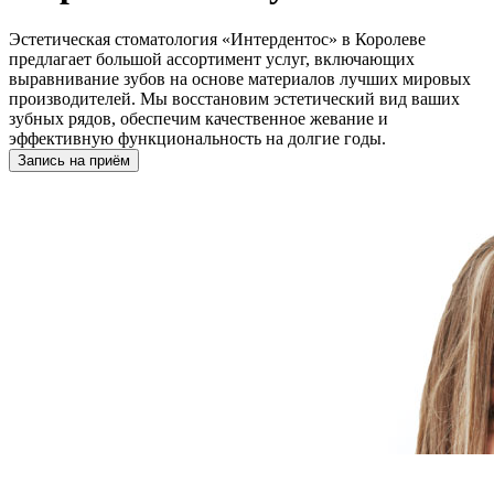
Эстетическая стоматология «Интердентос» в Королеве
предлагает большой ассортимент услуг, включающих
выравнивание зубов на основе материалов лучших мировых
производителей. Мы восстановим эстетический вид ваших
зубных рядов, обеспечим качественное жевание и
эффективную функциональность на долгие годы.
Запись на приём