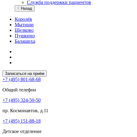
Служба поддержки пациентов
Назад
Королёв
Мытищи
Щелково
Пушкино
Балашиха
Записаться на приём
+7 (495) 801-68-68
Общий телефон
+7 (495) 324-50-50
пр. Космонавтов, д.11
+7 (495) 151-88-18
Детское отделение