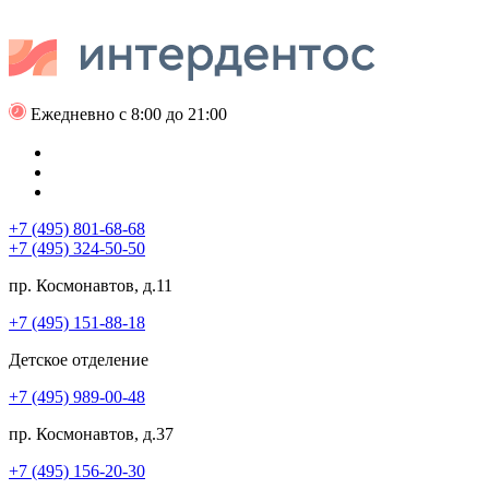
Ежедневно с 8:00 до 21:00
+7 (495) 801-68-68
+7 (495) 324-50-50
пр. Космонавтов, д.11
+7 (495) 151-88-18
Детское отделение
+7 (495) 989-00-48
пр. Космонавтов, д.37
+7 (495) 156-20-30