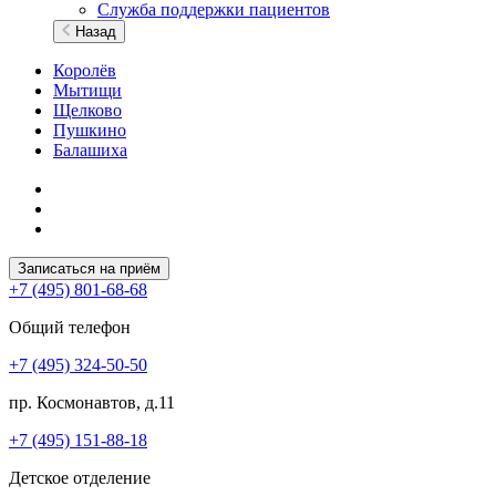
Служба поддержки пациентов
Назад
Королёв
Мытищи
Щелково
Пушкино
Балашиха
Записаться на приём
+7 (495) 801-68-68
Общий телефон
+7 (495) 324-50-50
пр. Космонавтов, д.11
+7 (495) 151-88-18
Детское отделение