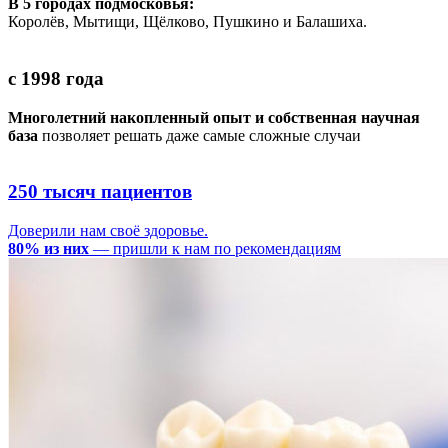
В 5 городах подмосковья:
Королёв, Мытищи, Щёлково, Пушкино и Балашиха.
с 1998 года
Многолетний накопленный опыт и собственная научная
база
позволяет решать даже самые сложные случаи
250 тысяч пациентов
Доверили нам своё здоровье.
80% из них
— пришли к нам по рекомендациям