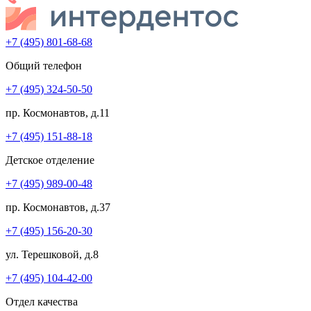
+7 (495) 801-68-68
Общий телефон
+7 (495) 324-50-50
пр. Космонавтов, д.11
+7 (495) 151-88-18
Детское отделение
+7 (495) 989-00-48
пр. Космонавтов, д.37
+7 (495) 156-20-30
ул. Терешковой, д.8
+7 (495) 104-42-00
Отдел качества