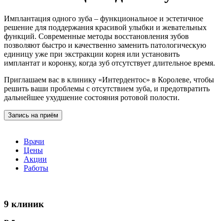
Имплантация одного зуба – функциональное и эстетичное
решение для поддержания красивой улыбки и жевательных
функций. Современные методы восстановления зубов
позволяют быстро и качественно заменить патологическую
единицу уже при экстракции корня или установить
имплантат и коронку, когда зуб отсутствует длительное время.
Приглашаем вас в клинику «Интердентос» в Королеве, чтобы
решить ваши проблемы с отсутствием зуба, и предотвратить
дальнейшее ухудшение состояния ротовой полости.
Запись на приём
Врачи
Цены
Акции
Работы
9 клиник