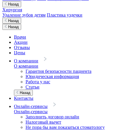
Назад
Хирургия
Удаление зубов детям
Пластика уздечки
Назад
Назад
Врачи
Акции
Отзывы
Цены
О компании
О компании
Гарантия безопасности пациента
Юридическая информация
Работа у нас
Статьи
Назад
Контакты
Онлайн-сервисы
Онлайн-сервисы
Заполнить договор онлайн
Налоговый вычет
Не пора бы вам показаться стоматологу