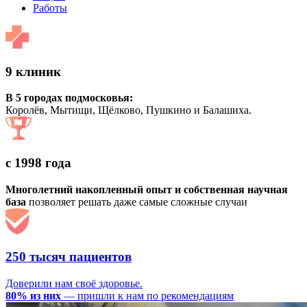
Работы
9 клиник
В 5 городах подмосковья:
Королёв, Мытищи, Щёлково, Пушкино и Балашиха.
с 1998 года
Многолетний накопленный опыт и собственная научная
база
позволяет решать даже самые сложные случаи
250 тысяч пациентов
Доверили нам своё здоровье.
80% из них
— пришли к нам по рекомендациям