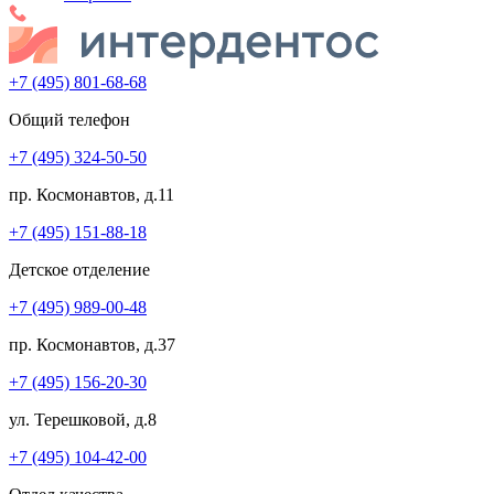
+7 (495) 801-68-68
Общий телефон
+7 (495) 324-50-50
пр. Космонавтов, д.11
+7 (495) 151-88-18
Детское отделение
+7 (495) 989-00-48
пр. Космонавтов, д.37
+7 (495) 156-20-30
ул. Терешковой, д.8
+7 (495) 104-42-00