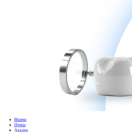
Врачи
Цены
Акции