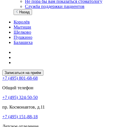
Не пора бы вам показаться стоматологу
Служба поддержки пациентов
Назад
Королёв
Мытищи
Щелково
Пушкино
Балашиха
Записаться на приём
+7 (495) 801-68-68
Общий телефон
+7 (495) 324-50-50
пр. Космонавтов, д.11
+7 (495) 151-88-18
Детское отделение