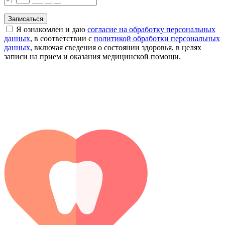
Записаться
Я ознакомлен и даю
согласие на обработку персональных
данных
, в соответствии с
политикой обработки персональных
данных
, включая сведения о состоянии здоровья, в целях
записи на прием и оказания медицинской помощи.