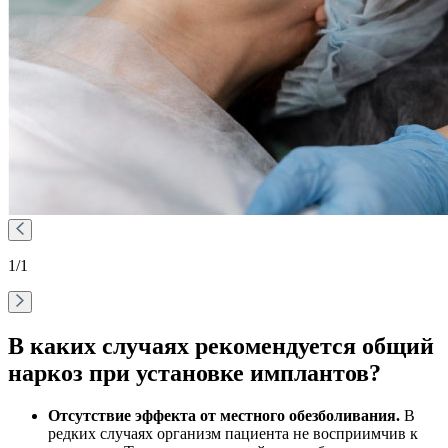
1
/1
В каких случаях рекомендуется общий
наркоз при установке имплантов?
Отсутствие эффекта от местного обезболивания.
В
редких случаях организм пациента не восприимчив к