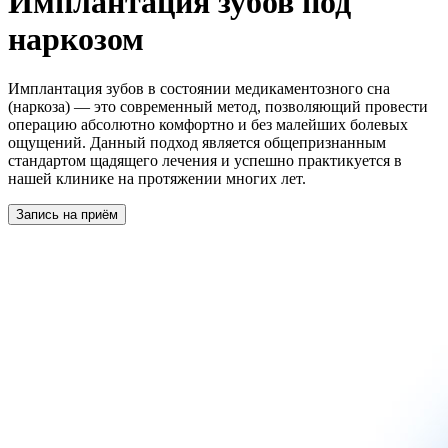
Имплантация зубов под
наркозом
Имплантация зубов в состоянии медикаментозного сна
(наркоза) — это современный метод, позволяющий провести
операцию абсолютно комфортно и без малейших болевых
ощущений. Данный подход является общепризнанным
стандартом щадящего лечения и успешно практикуется в
нашей клинике на протяжении многих лет.
Запись на приём