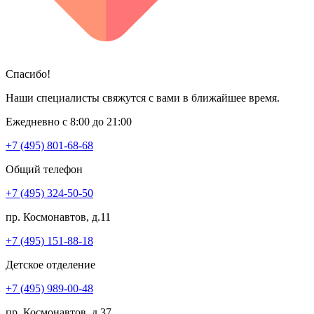
Спасибо!
Наши специалисты свяжутся с вами в ближайшее время.
Ежедневно с 8:00 до 21:00
+7 (495) 801-68-68
Общий телефон
+7 (495) 324-50-50
пр. Космонавтов, д.11
+7 (495) 151-88-18
Детское отделение
+7 (495) 989-00-48
пр. Космонавтов, д.37