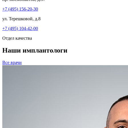
+7 (495) 156-20-30
ул. Терешковой, д.8
+7 (495) 104-42-00
Отдел качества
Наши имплантологи
Все врачи