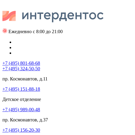
Ежедневно с 8:00 до 21:00
+7 (495) 801-68-68
+7 (495) 324-50-50
пр. Космонавтов, д.11
+7 (495) 151-88-18
Детское отделение
+7 (495) 989-00-48
пр. Космонавтов, д.37
+7 (495) 156-20-30