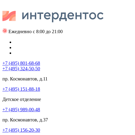
Ежедневно с 8:00 до 21:00
+7 (495) 801-68-68
+7 (495) 324-50-50
пр. Космонавтов, д.11
+7 (495) 151-88-18
Детское отделение
+7 (495) 989-00-48
пр. Космонавтов, д.37
+7 (495) 156-20-30