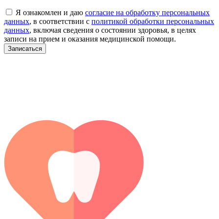
Я ознакомлен и даю
согласие на обработку персональных
данных
, в соответствии с
политикой обработки персональных
данных
, включая сведения о состоянии здоровья, в целях
записи на прием и оказания медицинской помощи.
Записаться