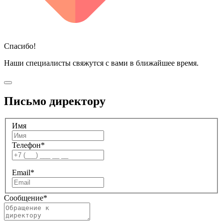
Спасибо!
Наши специалисты свяжутся с вами в ближайшее время.
Письмо директору
Имя
Телефон
*
Email
*
Сообщение
*