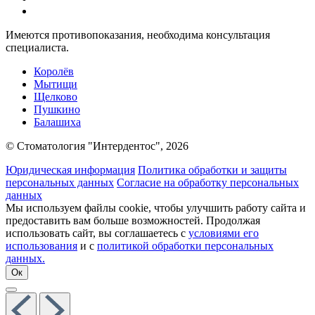
Имеются противопоказания, необходима консультация
специалиста.
Королёв
Мытищи
Щелково
Пушкино
Балашиха
© Стоматология "Интердентос", 2026
Юридическая информация
Политика обработки и защиты
персональных данных
Согласие на обработку персональных
данных
Мы используем файлы cookie, чтобы улучшить работу сайта и
предоставить вам больше возможностей. Продолжая
использовать сайт, вы соглашаетесь с
условиями его
использования
и с
политикой обработки персональных
данных.
Ок