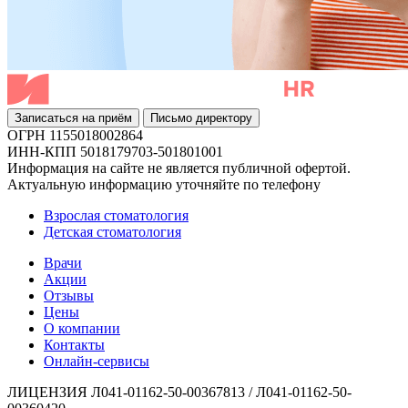
Записаться на приём
Письмо директору
ОГРН 1155018002864
ИНН-КПП 5018179703-501801001
Информация на сайте не является публичной офертой.
Актуальную информацию уточняйте по телефону
Взрослая стоматология
Детская стоматология
Врачи
Акции
Отзывы
Цены
О компании
Контакты
Онлайн-сервисы
ЛИЦЕНЗИЯ Л041-01162-50-00367813 / Л041-01162-50-