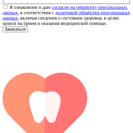
Я ознакомлен и даю
согласие на обработку персональных
данных
, в соответствии с
политикой обработки персональных
данных
, включая сведения о состоянии здоровья, в целях
записи на прием и оказания медицинской помощи.
Записаться