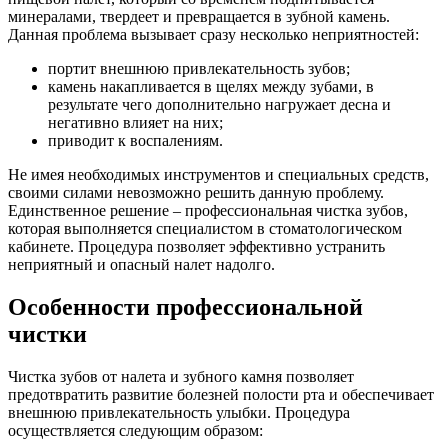
минералами, твердеет и превращается в зубной камень.
Данная проблема вызывает сразу несколько неприятностей:
портит внешнюю привлекательность зубов;
камень накапливается в щелях между зубами, в
результате чего дополнительно нагружает десна и
негативно влияет на них;
приводит к воспалениям.
Не имея необходимых инструментов и специальных средств,
своими силами невозможно решить данную проблему.
Единственное решение – профессиональная чистка зубов,
которая выполняется специалистом в стоматологическом
кабинете. Процедура позволяет эффективно устранить
неприятный и опасный налет надолго.
Особенности профессиональной
чистки
Чистка зубов от налета и зубного камня позволяет
предотвратить развитие болезней полости рта и обеспечивает
внешнюю привлекательность улыбки. Процедура
осуществляется следующим образом: