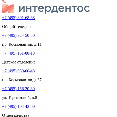
+7 (495) 801-68-68
Общий телефон
+7 (495) 324-50-50
пр. Космонавтов, д.11
+7 (495) 151-88-18
Детское отделение
+7 (495) 989-00-48
пр. Космонавтов, д.37
+7 (495) 156-20-30
ул. Терешковой, д.8
+7 (495) 104-42-00
Отдел качества