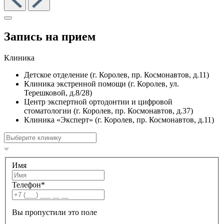
Запись на прием
Клиника
Детское отделение (г. Королев, пр. Космонавтов, д.11)
Клиника экстренной помощи (г. Королев, ул.
Терешковой, д.8/28)
Центр экспертной ортодонтии и цифровой
стоматологии (г. Королев, пр. Космонавтов, д.37)
Клиника «Эксперт» (г. Королев, пр. Космонавтов, д.11)
Имя
Телефон
*
Вы пропустили это поле