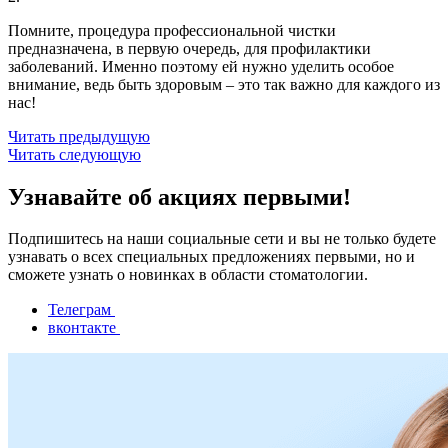
Помните, процедура профессиональной чистки
предназначена, в первую очередь, для профилактики
заболеваний. Именно поэтому ей нужно уделить особое
внимание, ведь быть здоровым – это так важно для каждого из
нас!
Читать предыдущую
Читать следующую
Узнавайте об акциях первыми!
Подпишитесь на наши социальные сети и вы не только будете
узнавать о всех специальных предложениях первыми, но и
сможете узнать о новинках в области стоматологии.
Телеграм
вконтакте