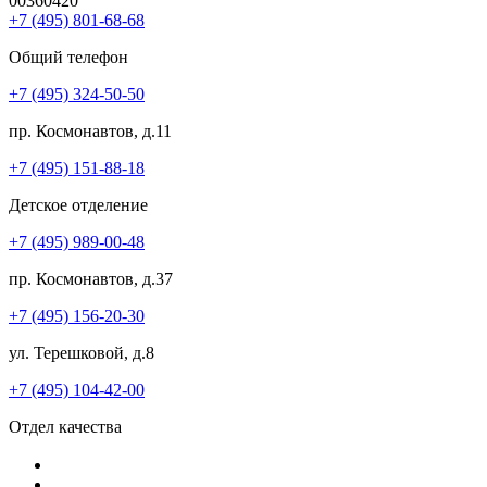
00360420
+7 (495) 801-68-68
Общий телефон
+7 (495) 324-50-50
пр. Космонавтов, д.11
+7 (495) 151-88-18
Детское отделение
+7 (495) 989-00-48
пр. Космонавтов, д.37
+7 (495) 156-20-30
ул. Терешковой, д.8
+7 (495) 104-42-00
Отдел качества