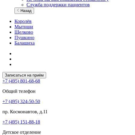
Служба поддержки пациентов
Назад
Королёв
Мытищи
Щелково
Пушкино
Балашиха
Записаться на приём
+7 (495) 801-68-68
Общий телефон
+7 (495) 324-50-50
пр. Космонавтов, д.11
+7 (495) 151-88-18
Детское отделение