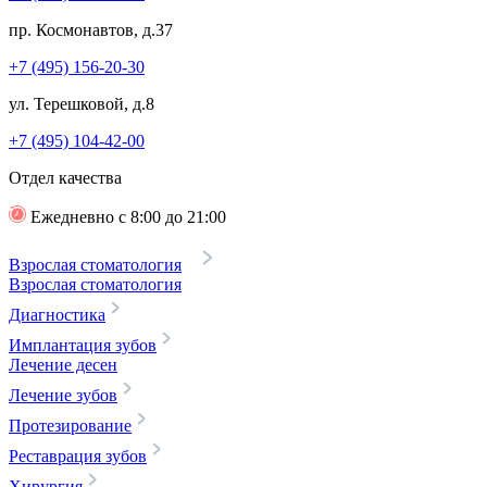
пр. Космонавтов, д.37
+7 (495) 156-20-30
ул. Терешковой, д.8
+7 (495) 104-42-00
Отдел качества
Ежедневно с 8:00 до 21:00
Взрослая стоматология
Взрослая стоматология
Диагностика
Имплантация зубов
Лечение десен
Лечение зубов
Протезирование
Реставрация зубов
Хирургия