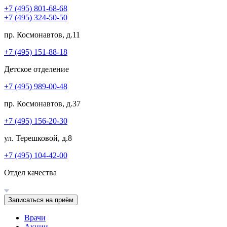
+7 (495) 801-68-68
+7 (495) 324-50-50
пр. Космонавтов, д.11
+7 (495) 151-88-18
Детское отделение
+7 (495) 989-00-48
пр. Космонавтов, д.37
+7 (495) 156-20-30
ул. Терешковой, д.8
+7 (495) 104-42-00
Отдел качества
Записаться на приём
Врачи
Акции