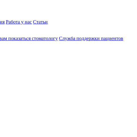
ия
Работа у нас
Статьи
вам показаться стоматологу
Служба поддержки пациентов