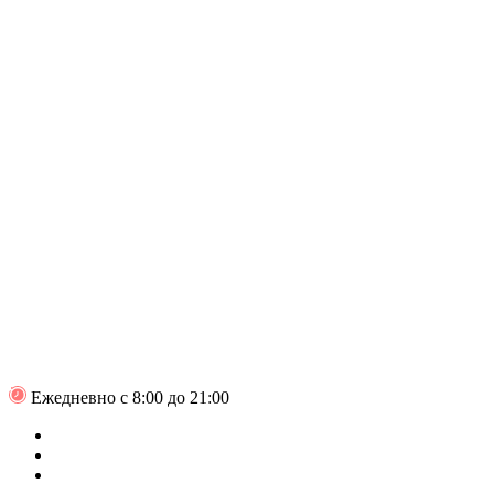
Ежедневно с 8:00 до 21:00