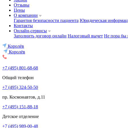
Отзывы
Цены
О компании
Гарантия безопасности пациента
Юридическая информац
Контакты
Онлайн-сервисы
Заполнить договор онлайн
Налоговый вычет
Не пора бы 
Королёв
Королёв
+7 (495) 801-68-68
Общий телефон
+7 (495) 324-50-50
пр. Космонавтов, д.11
+7 (495) 151-88-18
Детское отделение
+7 (495) 989-00-48