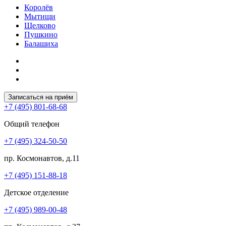
Королёв
Мытищи
Щелково
Пушкино
Балашиха
Записаться на приём
+7 (495) 801-68-68
Общий телефон
+7 (495) 324-50-50
пр. Космонавтов, д.11
+7 (495) 151-88-18
Детское отделение
+7 (495) 989-00-48