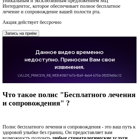
уникальным и эксклюзивным предложением МЦ
Интердентос, которое обеспечивает полное бесплатное
лечение и сопровождение вашей полости рта.
Акция действует
бессрочно
Запись на приём
Что такое полис "Бесплатного лечения
и сопровождения" ?
Полис бесплатного лечения и сопровождения - это ваш путь к
здоровой улыбке без границ. Он предоставляет вам
возможность получать
любые стоматологические услуги