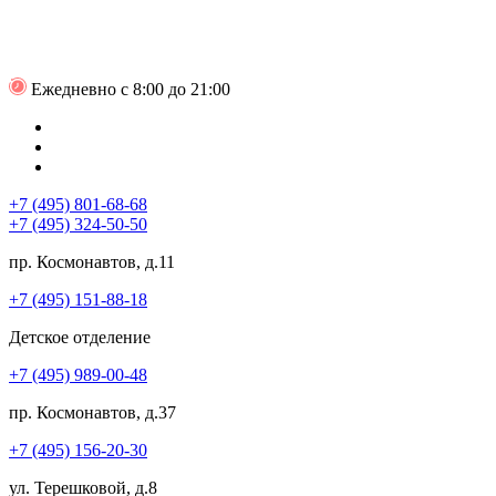
Ежедневно с 8:00 до 21:00
+7 (495) 801-68-68
+7 (495) 324-50-50
пр. Космонавтов, д.11
+7 (495) 151-88-18
Детское отделение
+7 (495) 989-00-48
пр. Космонавтов, д.37
+7 (495) 156-20-30
ул. Терешковой, д.8