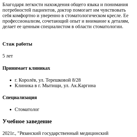
Благодаря легкости нахождения общего языка и понимания
потребностей пациентов, доктор помогает им чувствовать
себя комфортно и уверенно в стоматологическом кресле. Ее
профессионализм, сочетающий опыт и внимание к деталям,
делает ее ценным специалистом в области стоматологии.
Стаж работы
5 лет
Принимает клиниках
г. Королёв, ул. Терешковой 8/28
Клиника в г. Мытищи, ул. Ак.Каргина
Специализация
Стоматолог
Учебное заведение
2021г., "Рязанский государственный медицинский