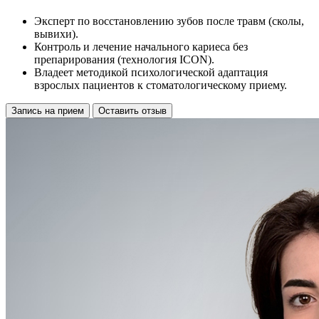
Эксперт по восстановлению зубов после травм (сколы,
вывихи).
Контроль и лечение начального кариеса без
препарирования (технология ICON).
Владеет методикой психологической адаптация
взрослых пациентов к стоматологическому приему.
Запись на прием
Оставить отзыв