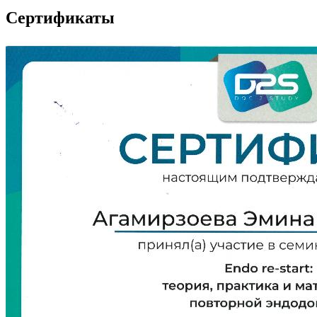
Сертификаты