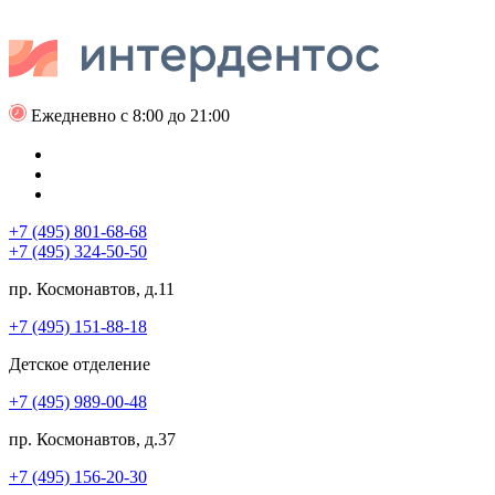
Ежедневно с 8:00 до 21:00
+7 (495) 801-68-68
+7 (495) 324-50-50
пр. Космонавтов, д.11
+7 (495) 151-88-18
Детское отделение
+7 (495) 989-00-48
пр. Космонавтов, д.37
+7 (495) 156-20-30