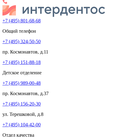
+7 (495) 801-68-68
Общий телефон
+7 (495) 324-50-50
пр. Космонавтов, д.11
+7 (495) 151-88-18
Детское отделение
+7 (495) 989-00-48
пр. Космонавтов, д.37
+7 (495) 156-20-30
ул. Терешковой, д.8
+7 (495) 104-42-00
Отдел качества