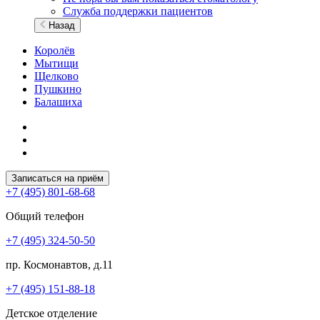
Служба поддержки пациентов
Назад
Королёв
Мытищи
Щелково
Пушкино
Балашиха
Записаться на приём
+7 (495) 801-68-68
Общий телефон
+7 (495) 324-50-50
пр. Космонавтов, д.11
+7 (495) 151-88-18
Детское отделение