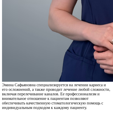
Эмина Сафьяновна специализируется на лечении кариеса и
его осложнений, а также проводит лечение любой сложности,
включая перелечивание каналов. Ее профессионализм и
внимательное отношение к пациентам позволяют
обеспечивать качественную стоматологическую помощь с
индивидуальным подходом к каждому пациенту.