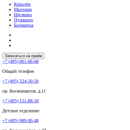
Королёв
Мытищи
Щелково
Пушкино
Балашиха
Записаться на приём
+7 (495) 801-68-68
Общий телефон
+7 (495) 324-50-50
пр. Космонавтов, д.11
+7 (495) 151-88-18
Детское отделение
+7 (495) 989-00-48