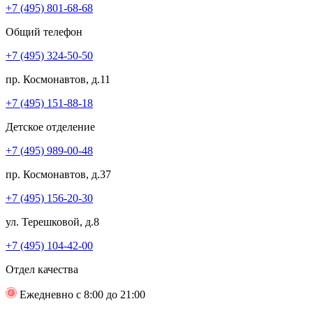
+7 (495) 801-68-68
Общий телефон
+7 (495) 324-50-50
пр. Космонавтов, д.11
+7 (495) 151-88-18
Детское отделение
+7 (495) 989-00-48
пр. Космонавтов, д.37
+7 (495) 156-20-30
ул. Терешковой, д.8
+7 (495) 104-42-00
Отдел качества
Ежедневно с 8:00 до 21:00