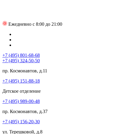
Ежедневно с 8:00 до 21:00
+7 (495) 801-68-68
+7 (495) 324-50-50
пр. Космонавтов, д.11
+7 (495) 151-88-18
Детское отделение
+7 (495) 989-00-48
пр. Космонавтов, д.37
+7 (495) 156-20-30
ул. Терешковой, д.8