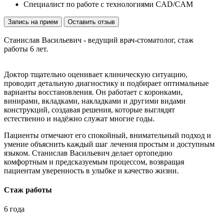
Специалист по работе с технологиями CAD/CAM
Запись на прием
Оставить отзыв
Станислав Васильевич - ведущий врач-стоматолог, стаж
работы 6 лет.
Доктор тщательно оценивает клиническую ситуацию,
проводит детальную диагностику и подбирает оптимальные
варианты восстановления. Он работает с коронками,
винирами, вкладками, накладками и другими видами
конструкций, создавая решения, которые выглядят
естественно и надёжно служат многие годы.
Пациенты отмечают его спокойный, внимательный подход и
умение объяснить каждый шаг лечения простым и доступным
языком. Станислав Васильевич делает ортопедию
комфортным и предсказуемым процессом, возвращая
пациентам уверенность в улыбке и качество жизни.
Стаж работы
6 года