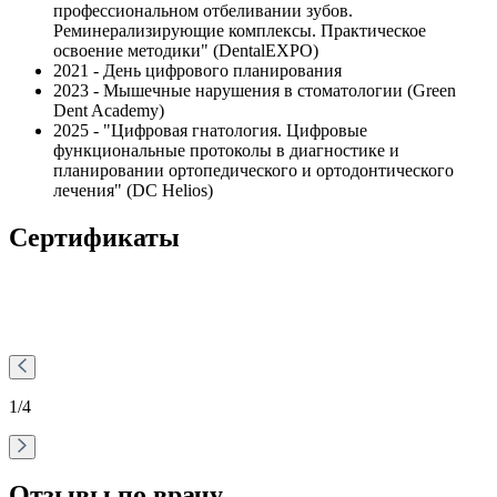
профессиональном отбеливании зубов.
Реминерализирующие комплексы. Практическое
освоение методики" (DentalEXPO)
2021 - День цифрового планирования
2023 - Мышечные нарушения в стоматологии (Green
Dent Academy)
2025 - "Цифровая гнатология. Цифровые
функциональные протоколы в диагностике и
планировании ортопедического и ортодонтического
лечения" (DC Helios)
Сертификаты
1
/4
Отзывы по врачу