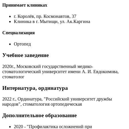
Принимает клиниках
г. Королёв, пр. Космонавтов, 37
Клиника в г. Мытищи, ул. Ак.Каргина
Специализация
Ортопед
Учебное заведение
2020г., Московский государственный медико-
стоматологический университет имени А. И. Евдокимова,
стоматолог
Интернатура, ординатура
2022 г., Ординатура, "Российский университет дружбы
народов", стоматология ортопедическая
Дополнительное образование
2020 - "Профилактика осложнений при