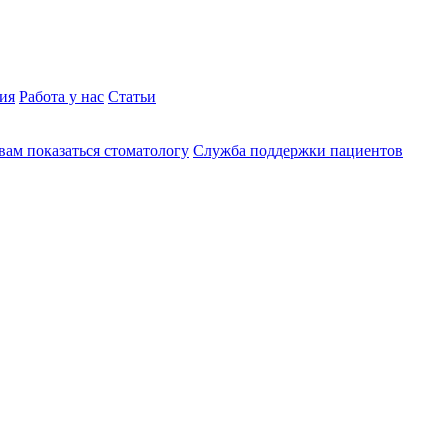
ия
Работа у нас
Статьи
вам показаться стоматологу
Служба поддержки пациентов