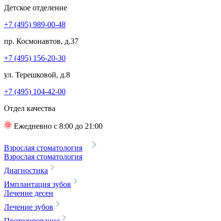
Детское отделение
+7 (495) 989-00-48
пр. Космонавтов, д.37
+7 (495) 156-20-30
ул. Терешковой, д.8
+7 (495) 104-42-00
Отдел качества
Ежедневно с 8:00 до 21:00
Взрослая стоматология
Взрослая стоматология
Диагностика
Имплантация зубов
Лечение десен
Лечение зубов
Протезирование