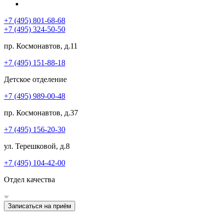
+7 (495) 801-68-68
+7 (495) 324-50-50
пр. Космонавтов, д.11
+7 (495) 151-88-18
Детское отделение
+7 (495) 989-00-48
пр. Космонавтов, д.37
+7 (495) 156-20-30
ул. Терешковой, д.8
+7 (495) 104-42-00
Отдел качества
Записаться на приём