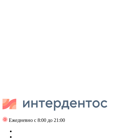
Ежедневно с 8:00 до 21:00