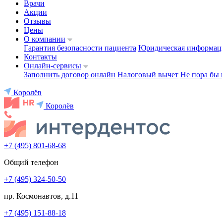
Врачи
Акции
Отзывы
Цены
О компании
Гарантия безопасности пациента
Юридическая информац
Контакты
Онлайн-сервисы
Заполнить договор онлайн
Налоговый вычет
Не пора бы 
Королёв
Королёв
+7 (495) 801-68-68
Общий телефон
+7 (495) 324-50-50
пр. Космонавтов, д.11
+7 (495) 151-88-18