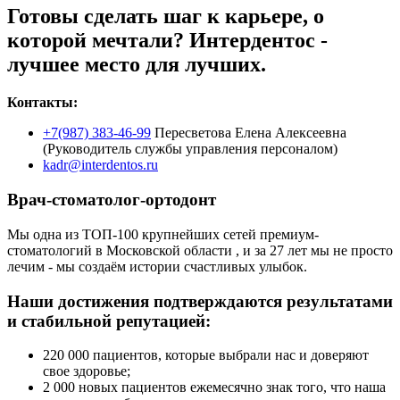
Готовы сделать шаг к карьере, о
которой мечтали? Интердентос -
лучшее место для лучших.
Контакты:
+7(987) 383-46-99
Пересветова Елена Алексеевна
(Руководитель службы управления персоналом)
kadr@interdentos.ru
Врач-стоматолог-ортодонт
Мы одна из ТОП-100 крупнейших сетей премиум-
стоматологий в Московской области , и за 27 лет мы не просто
лечим - мы создаём истории счастливых улыбок.
Наши достижения подтверждаются результатами
и стабильной репутацией:
220 000 пациентов, которые выбрали нас и доверяют
свое здоровье;
2 000 новых пациентов ежемесячно знак того, что наша