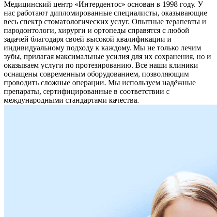
Медицинский центр «Интердентос» основан в 1998 году. У
нас работают дипломированные специалисты, оказывающие
весь спектр стоматологических услуг. Опытные терапевты и
пародонтологи, хирурги и ортопеды справятся с любой
задачей благодаря своей высокой квалификации и
индивидуальному подходу к каждому. Мы не только лечим
зубы, прилагая максимальные усилия для их сохранения, но и
оказываем услуги по протезированию. Все наши клиники
оснащены современным оборудованием, позволяющим
проводить сложные операции. Мы используем надёжные
препараты, сертифицированные в соответствии с
международными стандартами качества.