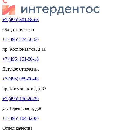
+7 (495) 801-68-68
Общий телефон
+7 (495) 324-50-50
пр. Космонавтов, д.11
+7 (495) 151-88-18
Детское отделение
+7 (495) 989-00-48
пр. Космонавтов, д.37
+7 (495) 156-20-30
ул. Терешковой, д.8
+7 (495) 104-42-00
Отдел качества