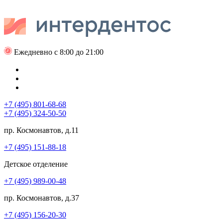
Ежедневно с 8:00 до 21:00
+7 (495) 801-68-68
+7 (495) 324-50-50
пр. Космонавтов, д.11
+7 (495) 151-88-18
Детское отделение
+7 (495) 989-00-48
пр. Космонавтов, д.37
+7 (495) 156-20-30