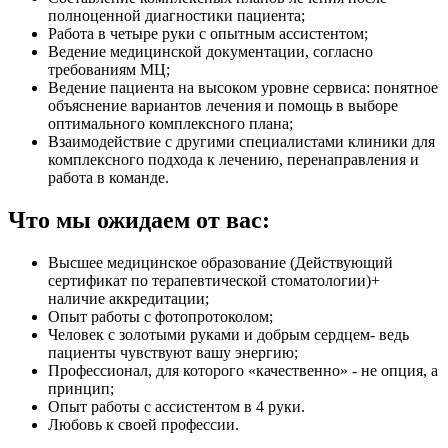
полноценной диагностики пациента;
Работа в четыре руки с опытным ассистентом;
Ведение медицинской документации, согласно
требованиям МЦ;
Ведение пациента на высоком уровне сервиса: понятное
объяснение вариантов лечения и помощь в выборе
оптимального комплексного плана;
Взаимодействие с другими специалистами клиники для
комплексного подхода к лечению, перенаправления и
работа в команде.
Что мы ожидаем от вас:
Высшее медицинское образование (Действующий
сертификат по терапевтической стоматологии)+
наличие аккредитации;
Опыт работы с фотопротоколом;
Человек с золотыми руками и добрым сердцем- ведь
пациенты чувствуют вашу энергию;
Профессионал, для которого «качественно» - не опция, а
принцип;
Опыт работы с ассистентом в 4 руки.
Любовь к своей профессии.