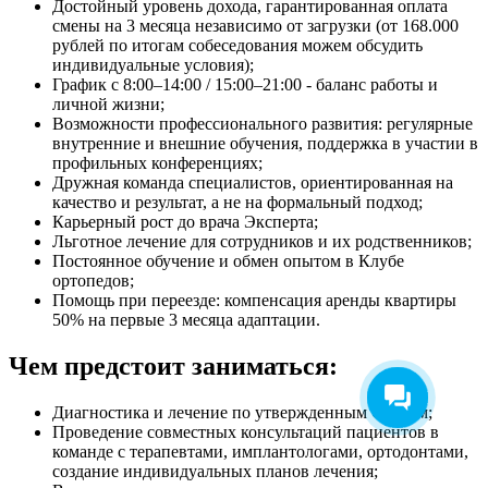
Достойный уровень дохода, гарантированная оплата
смены на 3 месяца независимо от загрузки (от 168.000
рублей по итогам собеседования можем обсудить
индивидуальные условия);
График с 8:00–14:00 / 15:00–21:00 - баланс работы и
личной жизни;
Возможности профессионального развития: регулярные
внутренние и внешние обучения, поддержка в участии в
профильных конференциях;
Дружная команда специалистов, ориентированная на
качество и результат, а не на формальный подход;
Карьерный рост до врача Эксперта;
Льготное лечение для сотрудников и их родственников;
Постоянное обучение и обмен опытом в Клубе
ортопедов;
Помощь при переезде: компенсация аренды квартиры
50% на первые 3 месяца адаптации.
Чем предстоит заниматься:
Диагностика и лечение по утвержденным СОПам;
Проведение совместных консультаций пациентов в
команде с терапевтами, имплантологами, ортодонтами,
создание индивидуальных планов лечения;