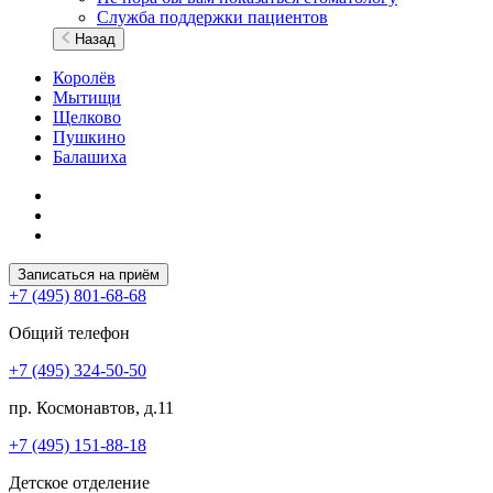
Служба поддержки пациентов
Назад
Королёв
Мытищи
Щелково
Пушкино
Балашиха
Записаться на приём
+7 (495) 801-68-68
Общий телефон
+7 (495) 324-50-50
пр. Космонавтов, д.11
+7 (495) 151-88-18
Детское отделение