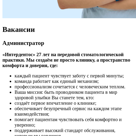
Вакансии
Администратор
«Интердентос» 27 лет на передовой стоматологической
практики. Мы создаём не просто клинику, а пространство
комфорта и доверия, где:
каждый пациент чувствует заботу с первой минуты;
команда работает как единый механизм;
профессионализм сочетается с человеческим теплом.
Ваша миссия: быть проводником пациента в мир
здоровой улыбки Вы станете тем, кто:
создаёт первое впечатление о клинике;
обеспечивает безупречный сервис на каждом этапе
взаимодействия;
помогает пациентам чувствовать себя комфортно и
уверенно;
поддерживает высокий стандарт обслуживания,
которым мы гордимся.