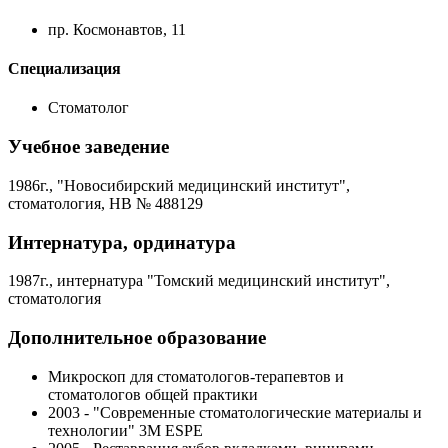
пр. Космонавтов, 11
Специализация
Стоматолог
Учебное заведение
1986г., "Новосибирский медицинский институт",
стоматология, НВ № 488129
Интернатура, ординатура
1987г., интернатура "Томский медицинский институт",
стоматология
Дополнительное образование
Микроскоп для стоматологов-терапевтов и
стоматологов общей практики
2003 - "Современные стоматологические материалы и
технологии" 3M ESPE