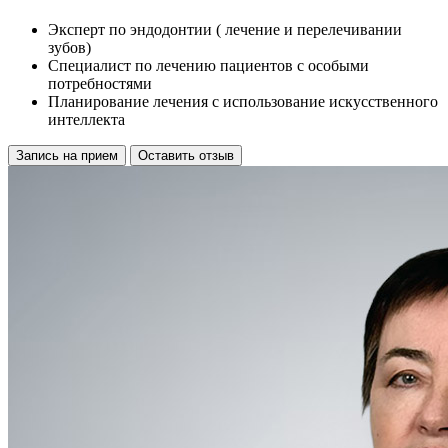
Эксперт по эндодонтии ( лечение и перелечивании
зубов)
Специалист по лечению пациентов с особыми
потребностями
Планирование лечения с использование искусственного
интеллекта
Запись на прием
Оставить отзыв