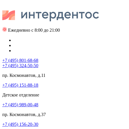
Ежедневно с 8:00 до 21:00
+7 (495) 801-68-68
+7 (495) 324-50-50
пр. Космонавтов, д.11
+7 (495) 151-88-18
Детское отделение
+7 (495) 989-00-48
пр. Космонавтов, д.37
+7 (495) 156-20-30