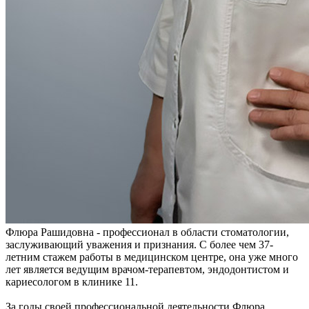
Флюра Рашидовна - профессионал в области стоматологии,
заслуживающий уважения и признания. С более чем 37-
летним стажем работы в медицинском центре, она уже много
лет является ведущим врачом-терапевтом, эндодонтистом и
кариесологом в клинике 11.
За годы своей профессиональной деятельности Флюра