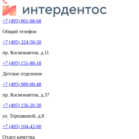
+7 (495) 801-68-68
Общий телефон
+7 (495) 324-50-50
пр. Космонавтов, д.11
+7 (495) 151-88-18
Детское отделение
+7 (495) 989-00-48
пр. Космонавтов, д.37
+7 (495) 156-20-30
ул. Терешковой, д.8
+7 (495) 104-42-00
Отдел качества