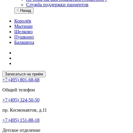
Служба поддержки пациентов
Назад
Королёв
Мытищи
Щелково
Пушкино
Балашиха
Записаться на приём
+7 (495) 801-68-68
Общий телефон
+7 (495) 324-50-50
пр. Космонавтов, д.11
+7 (495) 151-88-18
Детское отделение