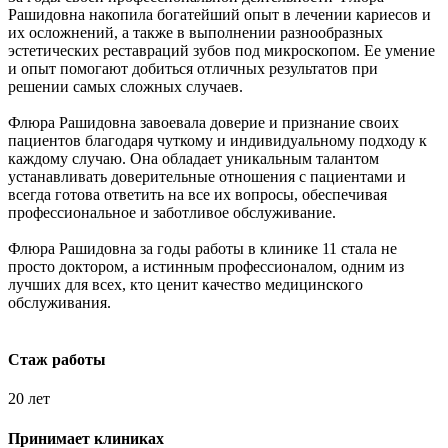
Рашидовна накопила богатейший опыт в лечении кариесов и
их осложнений, а также в выполнении разнообразных
эстетических реставраций зубов под микроскопом. Ее умение
и опыт помогают добиться отличных результатов при
решении самых сложных случаев.
Флюра Рашидовна завоевала доверие и признание своих
пациентов благодаря чуткому и индивидуальному подходу к
каждому случаю. Она обладает уникальным талантом
устанавливать доверительные отношения с пациентами и
всегда готова ответить на все их вопросы, обеспечивая
профессиональное и заботливое обслуживание.
Флюра Рашидовна за годы работы в клинике 11 стала не
просто доктором, а истинным профессионалом, одним из
лучших для всех, кто ценит качество медицинского
обслуживания.
Стаж работы
20 лет
Принимает клиниках