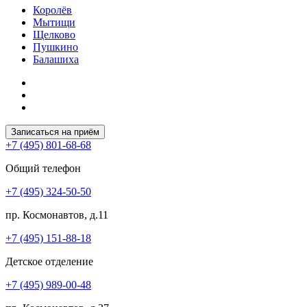
Королёв
Мытищи
Щелково
Пушкино
Балашиха
Записаться на приём
+7 (495) 801-68-68
Общий телефон
+7 (495) 324-50-50
пр. Космонавтов, д.11
+7 (495) 151-88-18
Детское отделение
+7 (495) 989-00-48