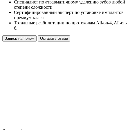
Специалист по атравматичному удалению зубов любой
степени сложности
Сертифицированный эксперт по установке имплантов
премиум класса
Тотальные реабилитации по протоколам All-on-4, All-on-
6.
Запись на прием
Оставить отзыв