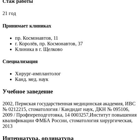
Стаж работы
21 год
Принимает клиниках
пр. Космонавтов, 11
г. Королёв, пр. Космонавтов, 37
Клиника в г. Щелково
Специализация
Хирург-имплантолог
Канд. мед. наук
Учебное заведение
2002, Пермская государственная медицинская академия, ИВС
№ 0212215, стоматология / Кандидат наук, ДКН № 095106,
2009 / Профпереподготовка, 14 0003257,Институт повышения
квалификации ФМБА России, стоматология хирургическая,
2013
Интернатура, ординатура