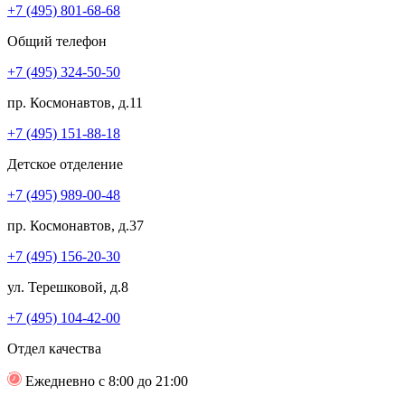
+7 (495) 801-68-68
Общий телефон
+7 (495) 324-50-50
пр. Космонавтов, д.11
+7 (495) 151-88-18
Детское отделение
+7 (495) 989-00-48
пр. Космонавтов, д.37
+7 (495) 156-20-30
ул. Терешковой, д.8
+7 (495) 104-42-00
Отдел качества
Ежедневно с 8:00 до 21:00