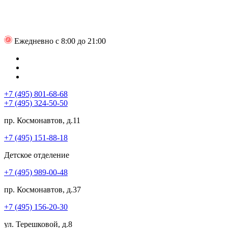
Ежедневно с 8:00 до 21:00
+7 (495) 801-68-68
+7 (495) 324-50-50
пр. Космонавтов, д.11
+7 (495) 151-88-18
Детское отделение
+7 (495) 989-00-48
пр. Космонавтов, д.37
+7 (495) 156-20-30
ул. Терешковой, д.8