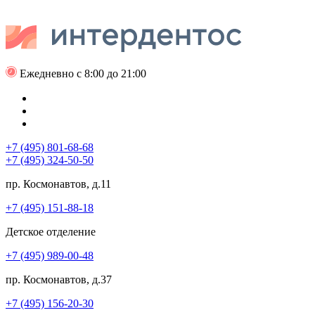
Ежедневно с 8:00 до 21:00
+7 (495) 801-68-68
+7 (495) 324-50-50
пр. Космонавтов, д.11
+7 (495) 151-88-18
Детское отделение
+7 (495) 989-00-48
пр. Космонавтов, д.37
+7 (495) 156-20-30