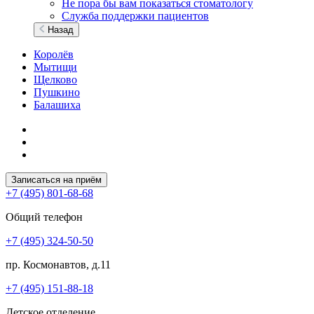
Не пора бы вам показаться стоматологу
Служба поддержки пациентов
Назад
Королёв
Мытищи
Щелково
Пушкино
Балашиха
Записаться на приём
+7 (495) 801-68-68
Общий телефон
+7 (495) 324-50-50
пр. Космонавтов, д.11
+7 (495) 151-88-18
Детское отделение