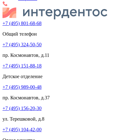
+7 (495) 801-68-68
Общий телефон
+7 (495) 324-50-50
пр. Космонавтов, д.11
+7 (495) 151-88-18
Детское отделение
+7 (495) 989-00-48
пр. Космонавтов, д.37
+7 (495) 156-20-30
ул. Терешковой, д.8
+7 (495) 104-42-00