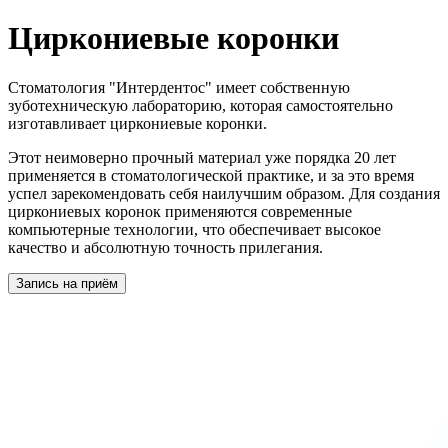
Циркониевые коронки
Стоматология "Интердентос" имеет собственную
зуботехническую лабораторию, которая самостоятельно
изготавливает циркониевые коронки.
Этот неимоверно прочный материал уже порядка 20 лет
применяется в стоматологической практике, и за это время
успел зарекомендовать себя наилучшим образом. Для создания
циркониевых коронок применяются современные
компьютерные технологии, что обеспечивает высокое
качество и абсолютную точность прилегания.
Запись на приём